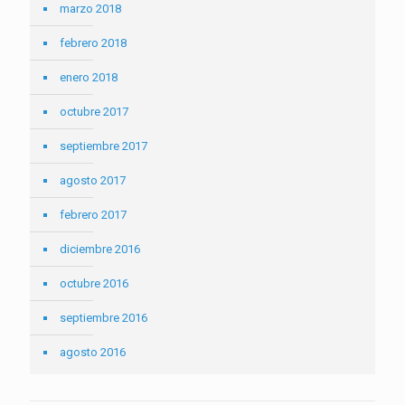
marzo 2018
febrero 2018
enero 2018
octubre 2017
septiembre 2017
agosto 2017
febrero 2017
diciembre 2016
octubre 2016
septiembre 2016
agosto 2016