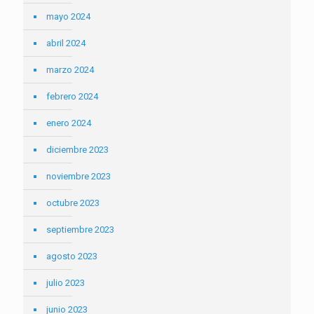
mayo 2024
abril 2024
marzo 2024
febrero 2024
enero 2024
diciembre 2023
noviembre 2023
octubre 2023
septiembre 2023
agosto 2023
julio 2023
junio 2023