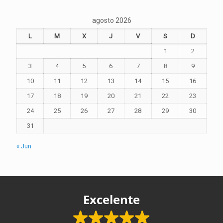
agosto 2026
L
M
X
J
V
S
D
1
2
3
4
5
6
7
8
9
10
11
12
13
14
15
16
17
18
19
20
21
22
23
24
25
26
27
28
29
30
31
« Jun
Excelente