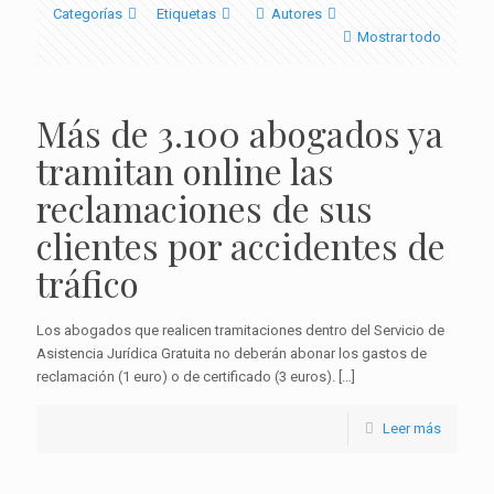
Categorías
Etiquetas
Autores
Mostrar todo
Más de 3.100 abogados ya
tramitan online las
reclamaciones de sus
clientes por accidentes de
tráfico
Los abogados que realicen tramitaciones dentro del Servicio de
Asistencia Jurídica Gratuita no deberán abonar los gastos de
reclamación (1 euro) o de certificado (3 euros).
[…]
Leer más