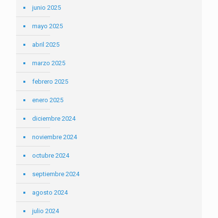
junio 2025
mayo 2025
abril 2025
marzo 2025
febrero 2025
enero 2025
diciembre 2024
noviembre 2024
octubre 2024
septiembre 2024
agosto 2024
julio 2024