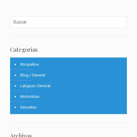
Categorías
Atropellos
Blog / General
Latigazo Cervical
Motoristas
Secuelas
Archivos