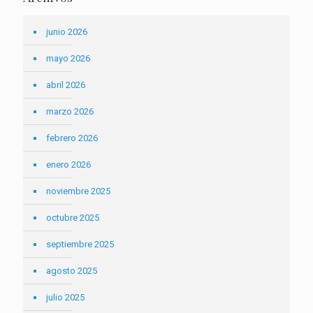
junio 2026
mayo 2026
abril 2026
marzo 2026
febrero 2026
enero 2026
noviembre 2025
octubre 2025
septiembre 2025
agosto 2025
julio 2025