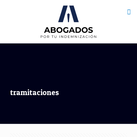
tramitaciones