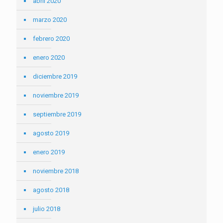
abril 2020
marzo 2020
febrero 2020
enero 2020
diciembre 2019
noviembre 2019
septiembre 2019
agosto 2019
enero 2019
noviembre 2018
agosto 2018
julio 2018