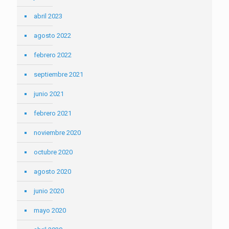
abril 2023
agosto 2022
febrero 2022
septiembre 2021
junio 2021
febrero 2021
noviembre 2020
octubre 2020
agosto 2020
junio 2020
mayo 2020