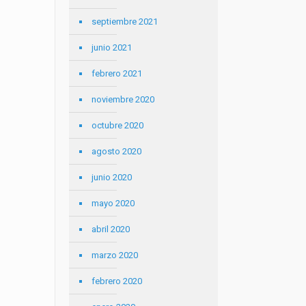
septiembre 2021
junio 2021
febrero 2021
noviembre 2020
octubre 2020
agosto 2020
junio 2020
mayo 2020
abril 2020
marzo 2020
febrero 2020