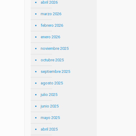
abril 2026
marzo 2026
febrero 2026
enero 2026
noviembre 2025
octubre 2025
septiembre 2025
agosto 2025
julio 2025
junio 2025
mayo 2025
abril 2025