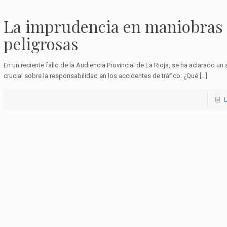
La imprudencia en maniobras
peligrosas
En un reciente fallo de la Audiencia Provincial de La Rioja, se ha aclarado un
crucial sobre la responsabilidad en los accidentes de tráfico: ¿Qué
[…]