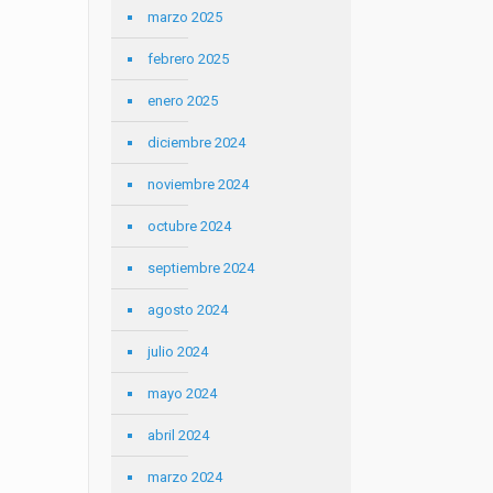
marzo 2025
febrero 2025
enero 2025
diciembre 2024
noviembre 2024
octubre 2024
septiembre 2024
agosto 2024
julio 2024
mayo 2024
abril 2024
marzo 2024