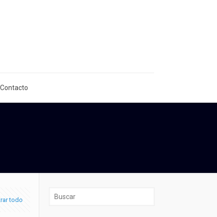
 Contacto
rar todo