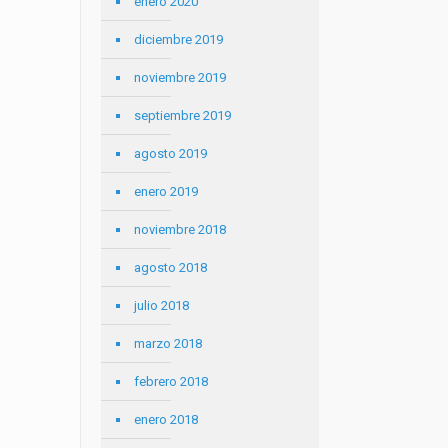
enero 2020
diciembre 2019
noviembre 2019
septiembre 2019
agosto 2019
enero 2019
noviembre 2018
agosto 2018
julio 2018
marzo 2018
febrero 2018
enero 2018