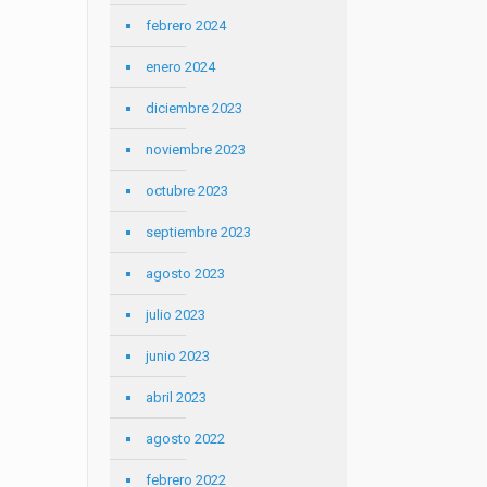
febrero 2024
enero 2024
diciembre 2023
noviembre 2023
octubre 2023
septiembre 2023
agosto 2023
julio 2023
junio 2023
abril 2023
agosto 2022
febrero 2022