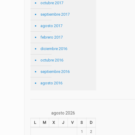
octubre 2017
septiembre 2017
agosto 2017
febrero 2017
diciembre 2016
octubre 2016
septiembre 2016
agosto 2016
agosto 2026
L
M
X
J
V
S
D
1
2