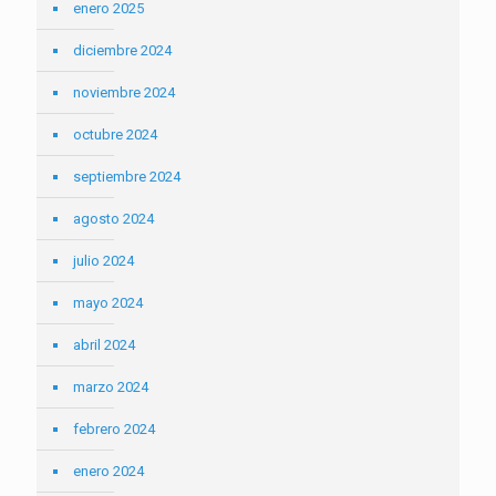
enero 2025
diciembre 2024
noviembre 2024
octubre 2024
septiembre 2024
agosto 2024
julio 2024
mayo 2024
abril 2024
marzo 2024
febrero 2024
enero 2024