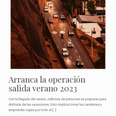
Arranca la operación
salida verano 2023
Con la llegada del verano, millones de personas se preparan para
disfrutar de las vacaciones. Esto implica tomar las carreteras y
emprender viajes por todo el
[…]