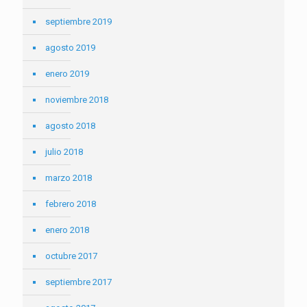
septiembre 2019
agosto 2019
enero 2019
noviembre 2018
agosto 2018
julio 2018
marzo 2018
febrero 2018
enero 2018
octubre 2017
septiembre 2017