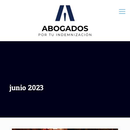
junio 2023