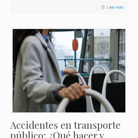
Leer más
Accidentes en transporte
público: ¿Qué hacer y