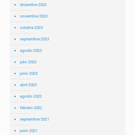
diciembre 2023
noviembre 2023
octubre 2023
septiembre 2023
agosto 2023
julio 2023
junio 2023
abril 2023
agosto 2022
febrero 2022
septiembre 2021
junio 2021