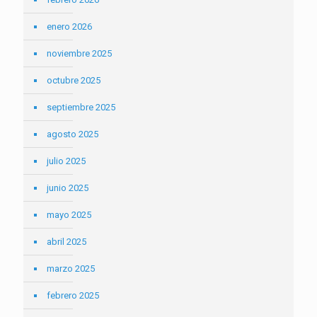
enero 2026
noviembre 2025
octubre 2025
septiembre 2025
agosto 2025
julio 2025
junio 2025
mayo 2025
abril 2025
marzo 2025
febrero 2025