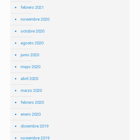
febrero 2021
noviembre 2020
octubre 2020
agosto 2020
junio 2020
mayo 2020
abril 2020
marzo 2020
febrero 2020
enero 2020
diciembre 2019
noviembre 2019