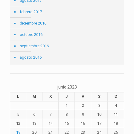
agosto 2017
febrero 2017
diciembre 2016
octubre 2016
septiembre 2016
agosto 2016
junio 2023
L
M
X
J
V
S
D
1
2
3
4
5
6
7
8
9
10
11
12
13
14
15
16
17
18
19
20
21
22
23
24
25