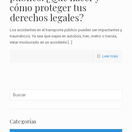
cómo proteger tus
derechos legales?
Los accidentes en el transporte público pueden ser impactantes y
traumáticos. Ya sea que viajes en autobús, tren, metro o tranvía,
estar involucrado en un accidente
[…]
Leer más
Categorías