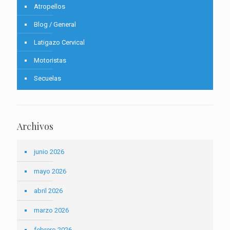
Atropellos
Blog / General
Latigazo Cervical
Motoristas
Secuelas
Archivos
junio 2026
mayo 2026
abril 2026
marzo 2026
febrero 2026