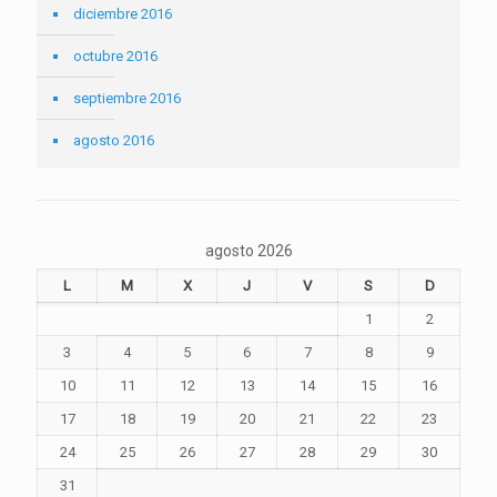
diciembre 2016
octubre 2016
septiembre 2016
agosto 2016
agosto 2026
L
M
X
J
V
S
D
1
2
3
4
5
6
7
8
9
10
11
12
13
14
15
16
17
18
19
20
21
22
23
24
25
26
27
28
29
30
31