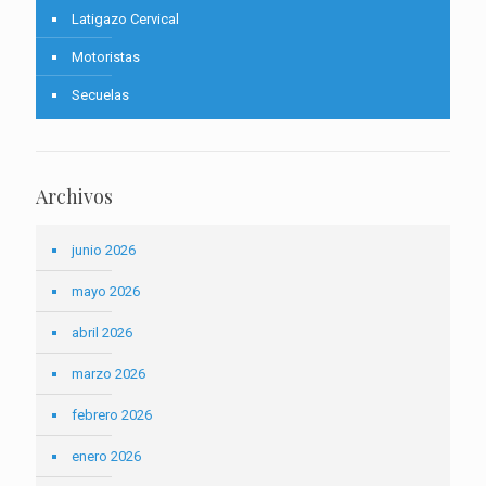
Latigazo Cervical
Motoristas
Secuelas
Archivos
junio 2026
mayo 2026
abril 2026
marzo 2026
febrero 2026
enero 2026