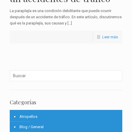
La paraplejía es una condición debilitante que puede ocurrir
después de un accidente de tráfico. En este artículo, discutiremos
qué es la paraplejía, sus causas y
[…]
Leer más
Categorías
Atropellos
Blog / General