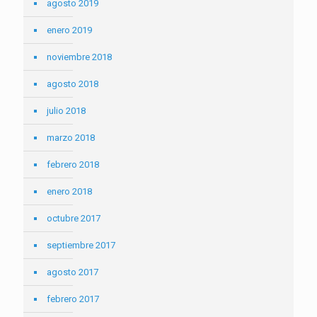
agosto 2019
enero 2019
noviembre 2018
agosto 2018
julio 2018
marzo 2018
febrero 2018
enero 2018
octubre 2017
septiembre 2017
agosto 2017
febrero 2017