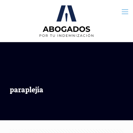
paraplejía