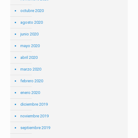
octubre 2020
agosto 2020
junio 2020
mayo 2020
abril 2020
marzo 2020
febrero 2020
enero 2020
diciembre 2019
noviembre 2019
septiembre 2019