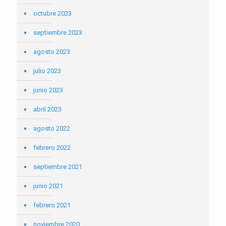
octubre 2023
septiembre 2023
agosto 2023
julio 2023
junio 2023
abril 2023
agosto 2022
febrero 2022
septiembre 2021
junio 2021
febrero 2021
noviembre 2020