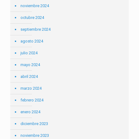
noviembre 2024
octubre 2024
septiembre 2024
agosto 2024
julio 2024
mayo 2024
abril 2024
marzo 2024
febrero 2024
enero 2024
diciembre 2023
noviembre 2023