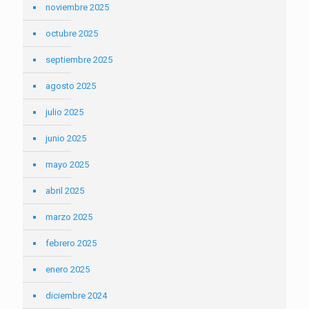
noviembre 2025
octubre 2025
septiembre 2025
agosto 2025
julio 2025
junio 2025
mayo 2025
abril 2025
marzo 2025
febrero 2025
enero 2025
diciembre 2024