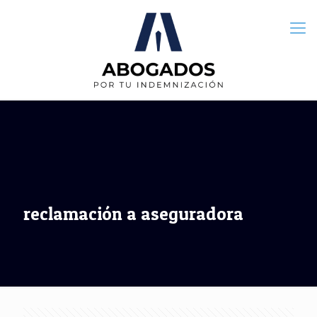
reclamación a aseguradora