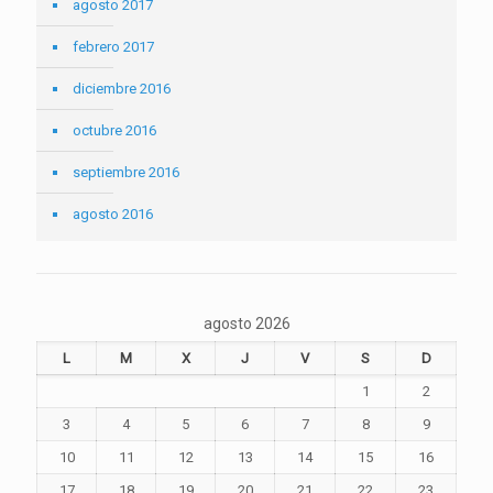
agosto 2017
febrero 2017
diciembre 2016
octubre 2016
septiembre 2016
agosto 2016
agosto 2026
L
M
X
J
V
S
D
1
2
3
4
5
6
7
8
9
10
11
12
13
14
15
16
17
18
19
20
21
22
23