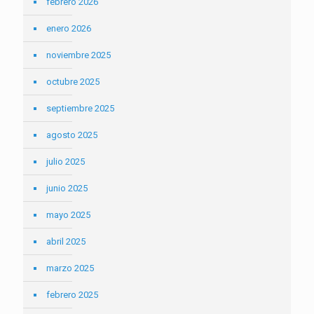
febrero 2026
enero 2026
noviembre 2025
octubre 2025
septiembre 2025
agosto 2025
julio 2025
junio 2025
mayo 2025
abril 2025
marzo 2025
febrero 2025