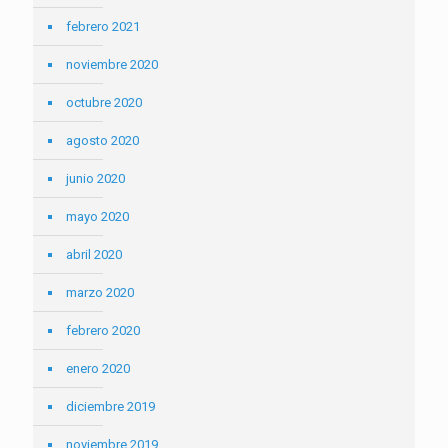
febrero 2021
noviembre 2020
octubre 2020
agosto 2020
junio 2020
mayo 2020
abril 2020
marzo 2020
febrero 2020
enero 2020
diciembre 2019
noviembre 2019