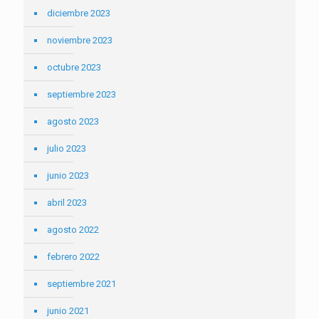
diciembre 2023
noviembre 2023
octubre 2023
septiembre 2023
agosto 2023
julio 2023
junio 2023
abril 2023
agosto 2022
febrero 2022
septiembre 2021
junio 2021