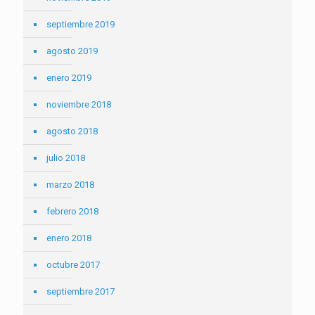
septiembre 2019
agosto 2019
enero 2019
noviembre 2018
agosto 2018
julio 2018
marzo 2018
febrero 2018
enero 2018
octubre 2017
septiembre 2017