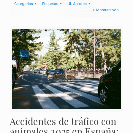
Categorías
Etiquetas
Autores
Mostrar todo
Accidentes de tráfico con
animales 2025 en España: