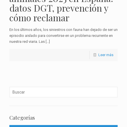
datos DGT, prevención y
cómo reclamar
En los últimos años, los siniestros con fauna han dejado de ser un
episodio aislado para convertirse en un problema recurrente en
nuestra red viaria. Las
[…]
Leer más
Categorías