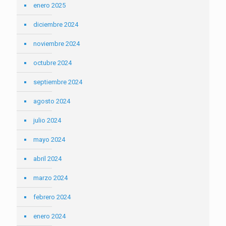
enero 2025
diciembre 2024
noviembre 2024
octubre 2024
septiembre 2024
agosto 2024
julio 2024
mayo 2024
abril 2024
marzo 2024
febrero 2024
enero 2024