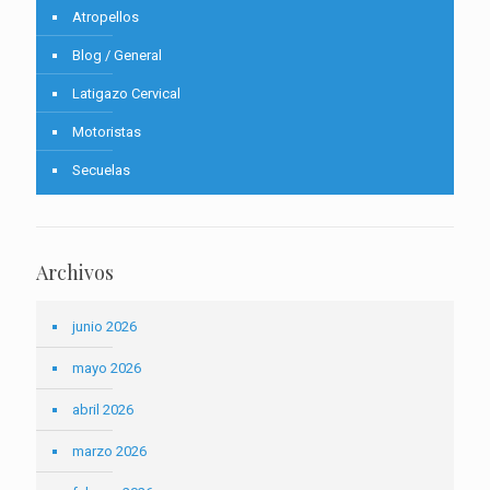
Atropellos
Blog / General
Latigazo Cervical
Motoristas
Secuelas
Archivos
junio 2026
mayo 2026
abril 2026
marzo 2026