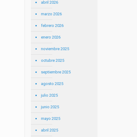
abril 2026
marzo 2026
febrero 2026
enero 2026
noviembre 2025
octubre 2025
septiembre 2025
agosto 2025
julio 2025
junio 2025
mayo 2025
abril 2025