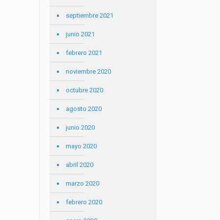
septiembre 2021
junio 2021
febrero 2021
noviembre 2020
octubre 2020
agosto 2020
junio 2020
mayo 2020
abril 2020
marzo 2020
febrero 2020