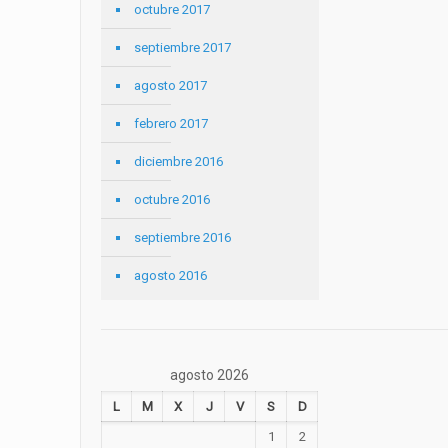
octubre 2017
septiembre 2017
agosto 2017
febrero 2017
diciembre 2016
octubre 2016
septiembre 2016
agosto 2016
agosto 2026
L
M
X
J
V
S
D
1
2