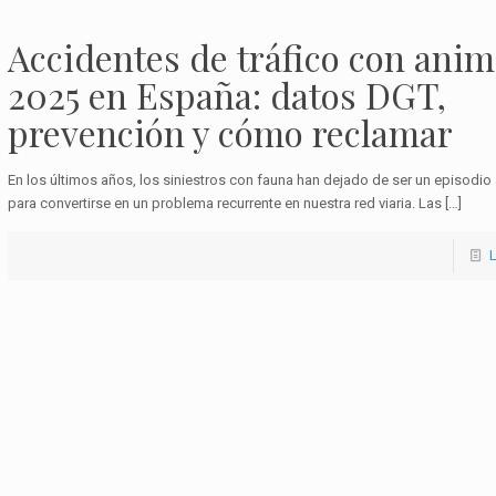
Accidentes de tráfico con anim
2025 en España: datos DGT,
prevención y cómo reclamar
En los últimos años, los siniestros con fauna han dejado de ser un episodio
para convertirse en un problema recurrente en nuestra red viaria. Las
[…]