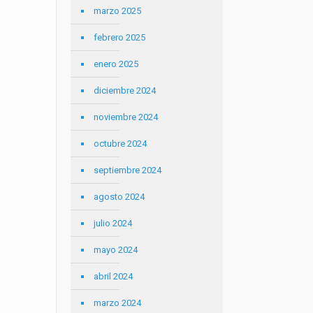
marzo 2025
febrero 2025
enero 2025
diciembre 2024
noviembre 2024
octubre 2024
septiembre 2024
agosto 2024
julio 2024
mayo 2024
abril 2024
marzo 2024