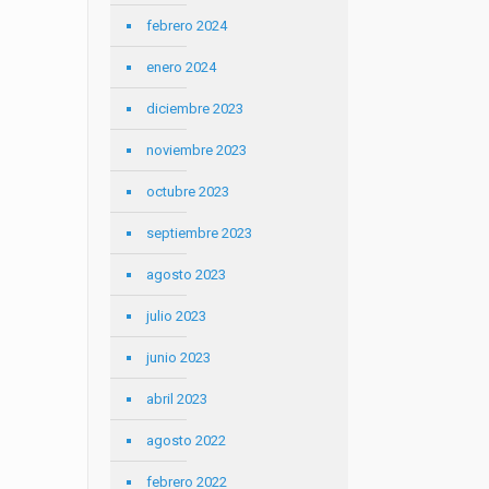
febrero 2024
enero 2024
diciembre 2023
noviembre 2023
octubre 2023
septiembre 2023
agosto 2023
julio 2023
junio 2023
abril 2023
agosto 2022
febrero 2022