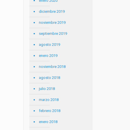
enero 2020
diciembre 2019
noviembre 2019
septiembre 2019
agosto 2019
enero 2019
noviembre 2018
agosto 2018
julio 2018
marzo 2018
febrero 2018
enero 2018