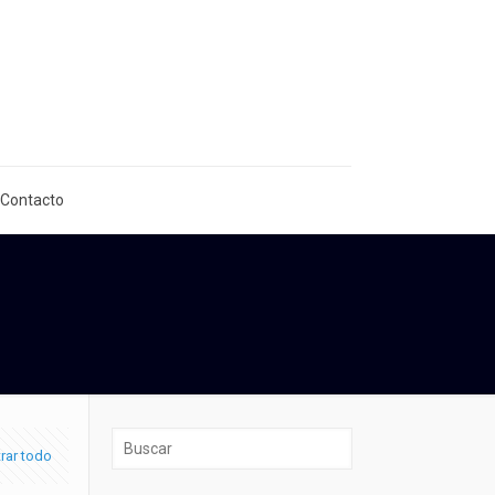
 Contacto
rar todo