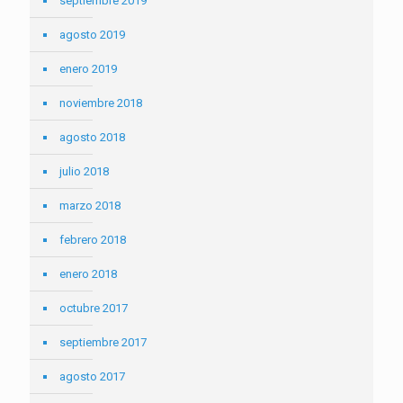
septiembre 2019
agosto 2019
enero 2019
noviembre 2018
agosto 2018
julio 2018
marzo 2018
febrero 2018
enero 2018
octubre 2017
septiembre 2017
agosto 2017