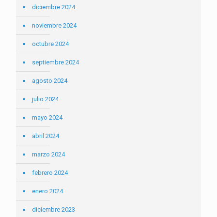
diciembre 2024
noviembre 2024
octubre 2024
septiembre 2024
agosto 2024
julio 2024
mayo 2024
abril 2024
marzo 2024
febrero 2024
enero 2024
diciembre 2023