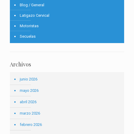
Blog / General
Latigazo Cervical
Motoristas
Secuelas
Archivos
junio 2026
mayo 2026
abril 2026
marzo 2026
febrero 2026