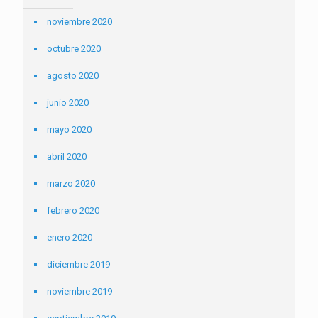
noviembre 2020
octubre 2020
agosto 2020
junio 2020
mayo 2020
abril 2020
marzo 2020
febrero 2020
enero 2020
diciembre 2019
noviembre 2019