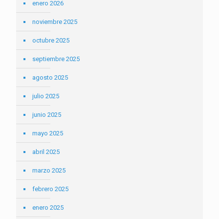
enero 2026
noviembre 2025
octubre 2025
septiembre 2025
agosto 2025
julio 2025
junio 2025
mayo 2025
abril 2025
marzo 2025
febrero 2025
enero 2025