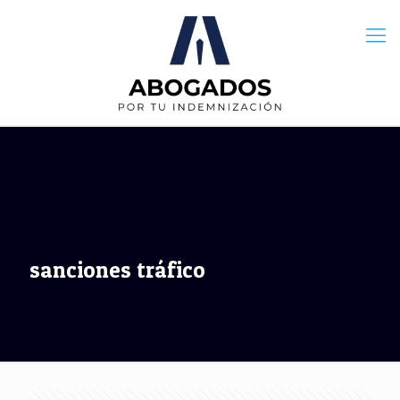
sanciones tráfico