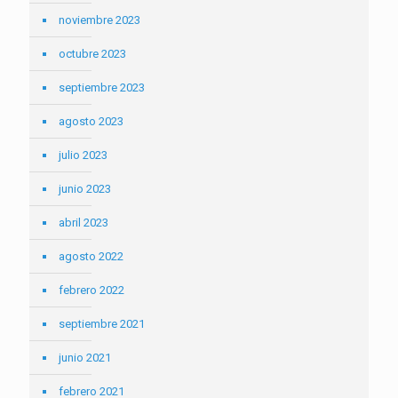
noviembre 2023
octubre 2023
septiembre 2023
agosto 2023
julio 2023
junio 2023
abril 2023
agosto 2022
febrero 2022
septiembre 2021
junio 2021
febrero 2021