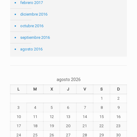
febrero 2017
diciembre 2016
octubre 2016
septiembre 2016
agosto 2016
agosto 2026
L
M
X
J
V
S
D
1
2
3
4
5
6
7
8
9
10
11
12
13
14
15
16
17
18
19
20
21
22
23
24
25
26
27
28
29
30