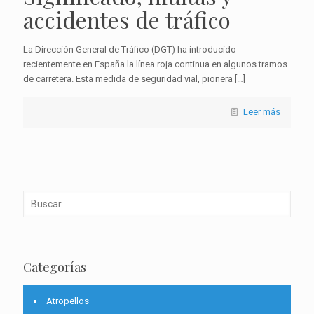
accidentes de tráfico
La Dirección General de Tráfico (DGT) ha introducido
recientemente en España la línea roja continua en algunos tramos
de carretera. Esta medida de seguridad vial, pionera
[…]
Leer más
Categorías
Atropellos