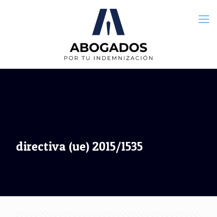
directiva (ue) 2015/1535