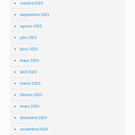
octubre 2025
septiembre 2025
agosto 2025
julio 2025
junio 2025
mayo 2025
abril 2025
marzo 2025
febrero 2025
enero 2025
diciembre 2024
noviembre 2024