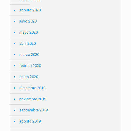
agosto 2020
junio 2020
mayo 2020
abril 2020
marzo 2020
febrero 2020
enero 2020
diciembre 2019
noviembre 2019
septiembre 2019
agosto 2019