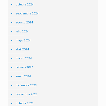
octubre 2024
septiembre 2024
agosto 2024
julio 2024
mayo 2024
abril 2024
marzo 2024
febrero 2024
enero 2024
diciembre 2023
noviembre 2023
octubre 2023