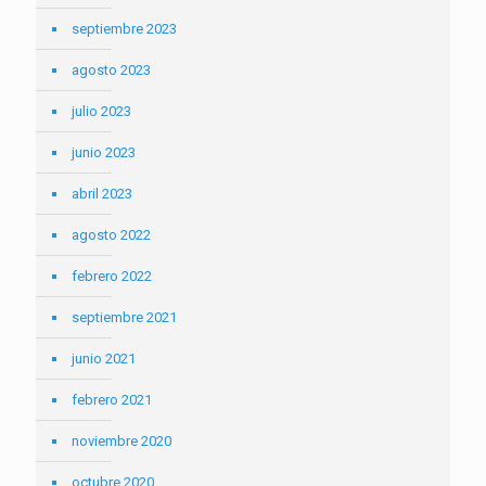
septiembre 2023
agosto 2023
julio 2023
junio 2023
abril 2023
agosto 2022
febrero 2022
septiembre 2021
junio 2021
febrero 2021
noviembre 2020
octubre 2020