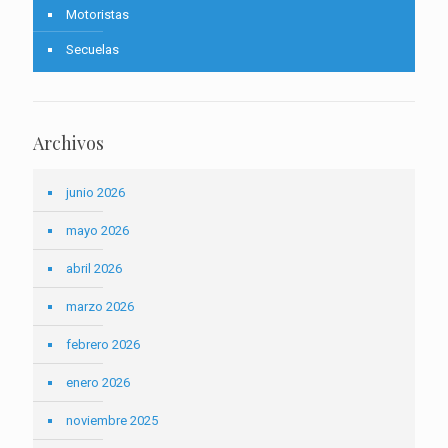
Motoristas
Secuelas
Archivos
junio 2026
mayo 2026
abril 2026
marzo 2026
febrero 2026
enero 2026
noviembre 2025