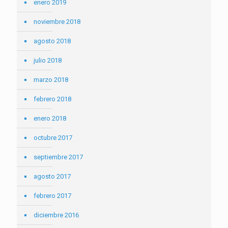
enero 2019
noviembre 2018
agosto 2018
julio 2018
marzo 2018
febrero 2018
enero 2018
octubre 2017
septiembre 2017
agosto 2017
febrero 2017
diciembre 2016