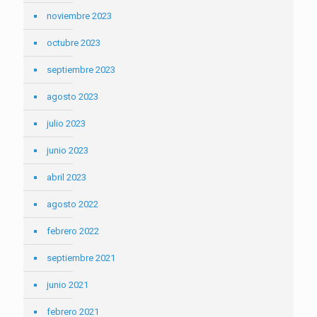
noviembre 2023
octubre 2023
septiembre 2023
agosto 2023
julio 2023
junio 2023
abril 2023
agosto 2022
febrero 2022
septiembre 2021
junio 2021
febrero 2021