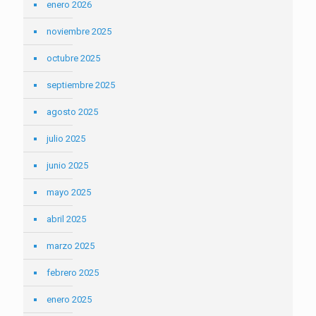
enero 2026
noviembre 2025
octubre 2025
septiembre 2025
agosto 2025
julio 2025
junio 2025
mayo 2025
abril 2025
marzo 2025
febrero 2025
enero 2025