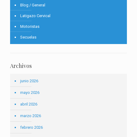
Blog / General
Latigazo Cervical
Motoristas
Secuelas
Archivos
junio 2026
mayo 2026
abril 2026
marzo 2026
febrero 2026