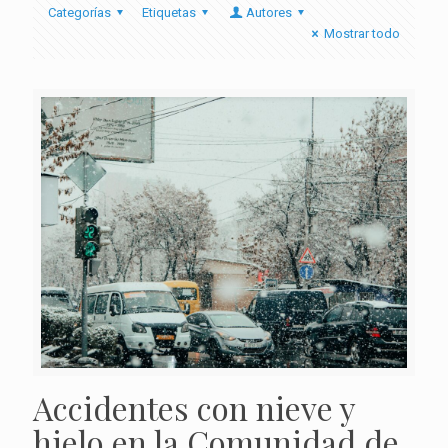
Categorías
Etiquetas
Autores
Mostrar todo
Accidentes con nieve y
hielo en la Comunidad de