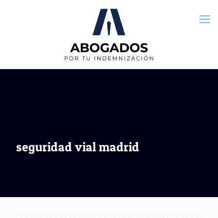
seguridad vial madrid