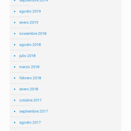
septiembre 2019
agosto 2019
enero 2019
noviembre 2018
agosto 2018
julio 2018
marzo 2018
febrero 2018
enero 2018
octubre 2017
septiembre 2017
agosto 2017