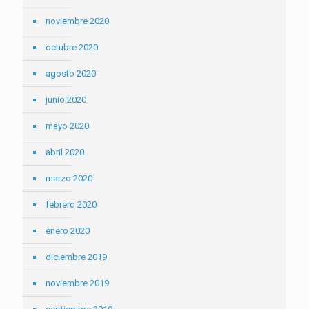
noviembre 2020
octubre 2020
agosto 2020
junio 2020
mayo 2020
abril 2020
marzo 2020
febrero 2020
enero 2020
diciembre 2019
noviembre 2019