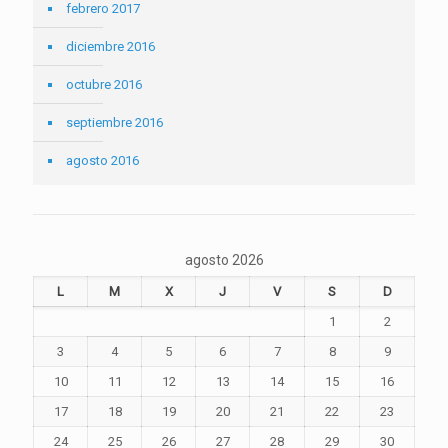
febrero 2017
diciembre 2016
octubre 2016
septiembre 2016
agosto 2016
agosto 2026
L
M
X
J
V
S
D
1
2
3
4
5
6
7
8
9
10
11
12
13
14
15
16
17
18
19
20
21
22
23
24
25
26
27
28
29
30