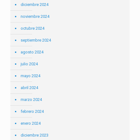
diciembre 2024
noviembre 2024
octubre 2024
septiembre 2024
agosto 2024
julio 2024
mayo 2024
abril 2024
marzo 2024
febrero 2024
enero 2024
diciembre 2023