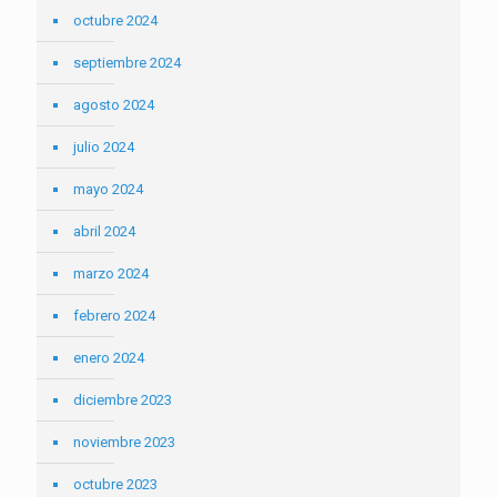
octubre 2024
septiembre 2024
agosto 2024
julio 2024
mayo 2024
abril 2024
marzo 2024
febrero 2024
enero 2024
diciembre 2023
noviembre 2023
octubre 2023