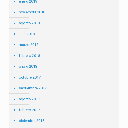
enero 2019
noviembre 2018
agosto 2018
julio 2018
marzo 2018
febrero 2018
enero 2018
octubre 2017
septiembre 2017
agosto 2017
febrero 2017
diciembre 2016