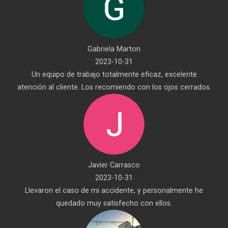
Gabriela Marton
2023-10-31
Un equipo de trabajo totalmente eficaz, excelente
atención al cliente. Los recomiendo con los ojos cerrados.
Javier Carrasco
2023-10-31
Llevaron el caso de mi accidente, y personalmente he
quedado muy satisfecho con ellos.