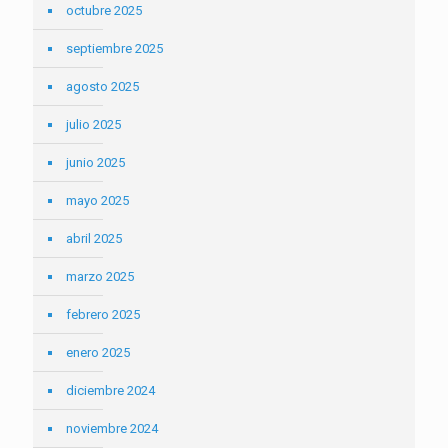
octubre 2025
septiembre 2025
agosto 2025
julio 2025
junio 2025
mayo 2025
abril 2025
marzo 2025
febrero 2025
enero 2025
diciembre 2024
noviembre 2024