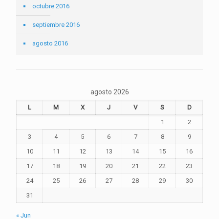
octubre 2016
septiembre 2016
agosto 2016
agosto 2026
L
M
X
J
V
S
D
1
2
3
4
5
6
7
8
9
10
11
12
13
14
15
16
17
18
19
20
21
22
23
24
25
26
27
28
29
30
31
« Jun