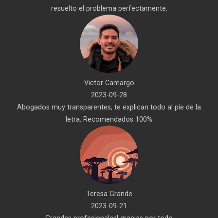
resuelto el problema perfectamente.
Victor Camargo
2023-09-28
Abogados muy transparentes, te explican todo al pie de la
letra. Recomendados 100%
Teresa Grande
2023-09-21
Grandes profesionales! gracias por todo