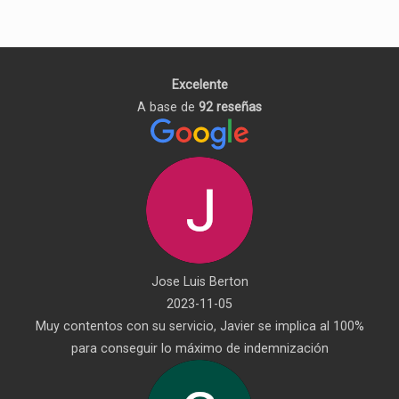
Excelente
A base de
92 reseñas
Jose Luis Berton
2023-11-05
Muy contentos con su servicio, Javier se implica al 100%
para conseguir lo máximo de indemnización