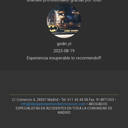
gedin yt
2023-08-19
Experiencia insuperable lo recomiendo!!!
C/ Comercio 4, 28007 Madrid • Tel. 611 43 44 38 Fax. 914871553 •
info@abogadosportuindemnizacion.com
• ABOGADOS
ESPECIALISTAS EN ACCIDENTES EN TODA LA COMUNIDAD DE
MADRID