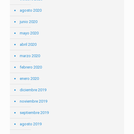
agosto 2020
junio 2020
mayo 2020
abril 2020
marzo 2020
febrero 2020
enero 2020
diciembre 2019
noviembre 2019
septiembre 2019
agosto 2019