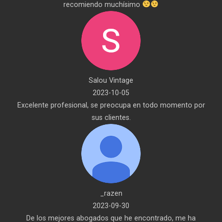
recomiendo muchísimo
Salou Vintage
2023-10-05
Excelente profesional, se preocupa en todo momento por
sus clientes.
_razen
2023-09-30
De los mejores abogados que he encontrado, me ha