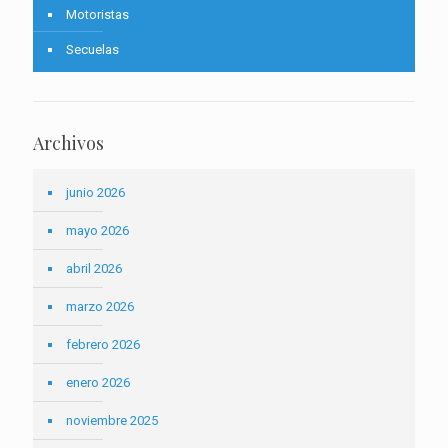
Motoristas
Secuelas
Archivos
junio 2026
mayo 2026
abril 2026
marzo 2026
febrero 2026
enero 2026
noviembre 2025