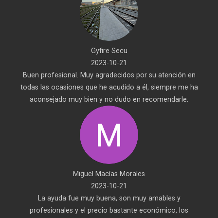
Gyfire Secu
2023-10-21
Buen profesional. Muy agradecidos por su atención en
todas las ocasiones que he acudido a él, siempre me ha
aconsejado muy bien y no dudo en recomendarle.
Miguel Macías Morales
2023-10-21
La ayuda fue muy buena, son muy amables y
profesionales y el precio bastante económico, los