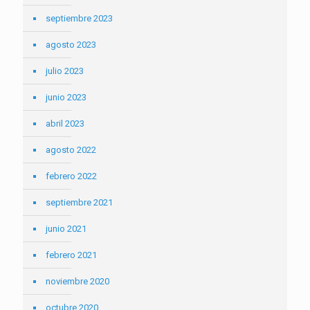
septiembre 2023
agosto 2023
julio 2023
junio 2023
abril 2023
agosto 2022
febrero 2022
septiembre 2021
junio 2021
febrero 2021
noviembre 2020
octubre 2020