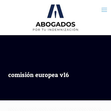
comisión europea v16