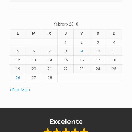
febrero 2018
L
M
X
J
V
S
D
1
2
3
4
5
6
7
8
9
10
11
12
13
14
15
16
17
18
19
20
21
22
23
24
25
26
27
28
« Ene
Mar »
Excelente