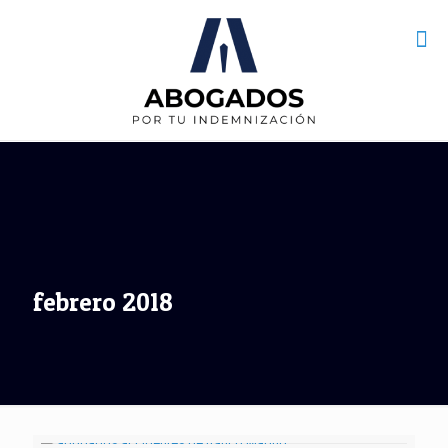
febrero 2018