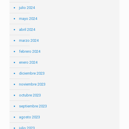
julio 2024
mayo 2024
abril 2024
marzo 2024
febrero 2024
enero 2024
diciembre 2023
noviembre 2023
octubre 2023
septiembre 2023
agosto 2023
julio 2023