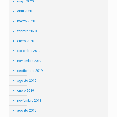
mayo 2020
abril 2020
marzo 2020
febrero 2020
enero 2020
diciembre 2019
noviembre 2019
septiembre 2019
agosto 2019
enero 2019
noviembre 2018
agosto 2018