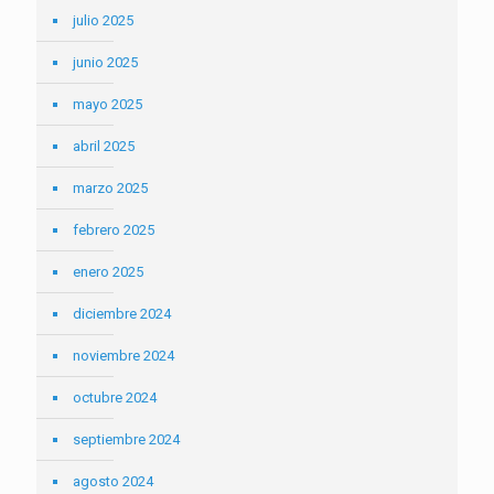
julio 2025
junio 2025
mayo 2025
abril 2025
marzo 2025
febrero 2025
enero 2025
diciembre 2024
noviembre 2024
octubre 2024
septiembre 2024
agosto 2024