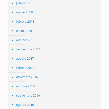
julio 2018
marzo 2018
febrero 2018
enero 2018
octubre 2017
septiembre 2017
agosto 2017
febrero 2017
diciembre 2016
octubre 2016
septiembre 2016
agosto 2016