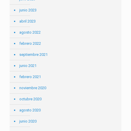
junio 2023
abril 2023
agosto 2022
febrero 2022
septiembre 2021
junio 2021
febrero 2021
noviembre 2020
octubre 2020
agosto 2020
junio 2020