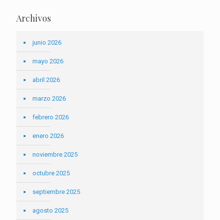
Archivos
junio 2026
mayo 2026
abril 2026
marzo 2026
febrero 2026
enero 2026
noviembre 2025
octubre 2025
septiembre 2025
agosto 2025