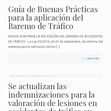
Guía de Buenas Prácticas
para la aplicación del
Baremo de Tráfico
NUEVA GUÍA PARA LA APLICACIÓN DEL BAREMO DE ACCIDENTES
DE TRÁFICO La Ley 35/2015, de 22 de septiembre, de reforma del
sistema para la valoración de los
[…]
Leer más
Se actualizan las
indemnizaciones para la
valoración de lesiones en