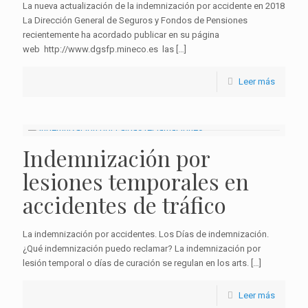
La nueva actualización de la indemnización por accidente en 2018
La Dirección General de Seguros y Fondos de Pensiones
recientemente ha acordado publicar en su página
web http://www.dgsfp.mineco.es las
[…]
Leer más
Indemnización por
lesiones temporales en
accidentes de tráfico
La indemnización por accidentes. Los Días de indemnización.
¿Qué indemnización puedo reclamar? La indemnización por
lesión temporal o días de curación se regulan en los arts.
[…]
Leer más