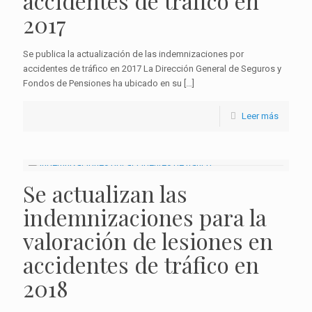
accidentes de tráfico en
2017
Se publica la actualización de las indemnizaciones por
accidentes de tráfico en 2017 La Dirección General de Seguros y
Fondos de Pensiones ha ubicado en su
[…]
Leer más
Se actualizan las
indemnizaciones para la
valoración de lesiones en
accidentes de tráfico en
2018