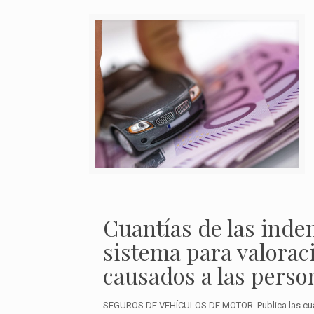
Cuantías de las inde
sistema para valoraci
causados a las perso
SEGUROS DE VEHÍCULOS DE MOTOR. Publica las cuant