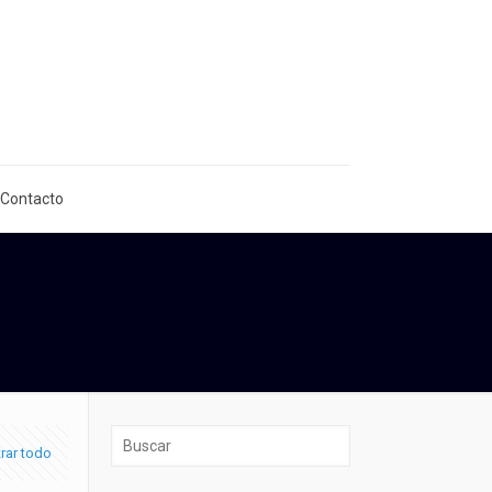
 Contacto
rar todo