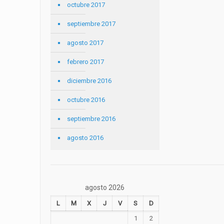
octubre 2017
septiembre 2017
agosto 2017
febrero 2017
diciembre 2016
octubre 2016
septiembre 2016
agosto 2016
agosto 2026
L
M
X
J
V
S
D
1
2