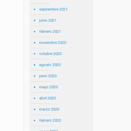
septiembre 2021
junio 2021
febrero 2021
noviembre 2020
octubre 2020
agosto 2020
junio 2020
mayo 2020
abril 2020
marzo 2020
febrero 2020