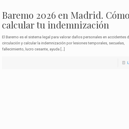
Baremo 2026 en Madrid. Cóm
calcular tu indemnización
El Baremo es el sistema legal para valorar daños personales en accidentes 
circulación y calcular la indemnización por lesiones temporales, secuelas,
fallecimiento, lucro cesante, ayuda
[…]