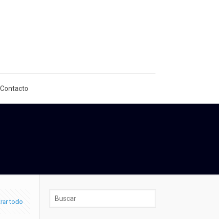
 Contacto
rar todo