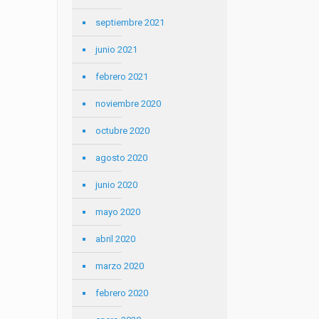
septiembre 2021
junio 2021
febrero 2021
noviembre 2020
octubre 2020
agosto 2020
junio 2020
mayo 2020
abril 2020
marzo 2020
febrero 2020