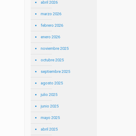
abril 2026
marzo 2026
febrero 2026
enero 2026
noviembre 2025
octubre 2025
septiembre 2025
agosto 2025
julio 2025
junio 2025
mayo 2025
abril 2025