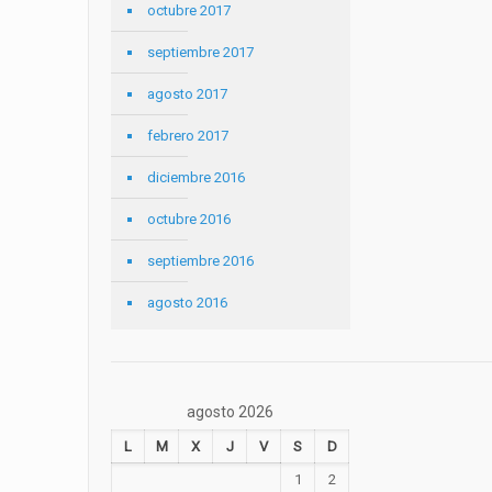
octubre 2017
septiembre 2017
agosto 2017
febrero 2017
diciembre 2016
octubre 2016
septiembre 2016
agosto 2016
agosto 2026
L
M
X
J
V
S
D
1
2