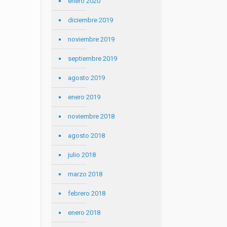
enero 2020
diciembre 2019
noviembre 2019
septiembre 2019
agosto 2019
enero 2019
noviembre 2018
agosto 2018
julio 2018
marzo 2018
febrero 2018
enero 2018