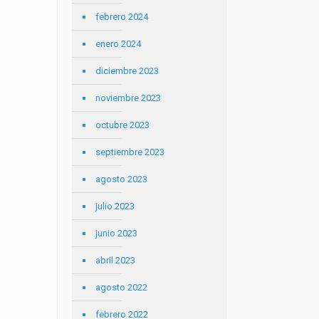
febrero 2024
enero 2024
diciembre 2023
noviembre 2023
octubre 2023
septiembre 2023
agosto 2023
julio 2023
junio 2023
abril 2023
agosto 2022
febrero 2022