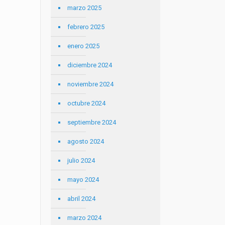
marzo 2025
febrero 2025
enero 2025
diciembre 2024
noviembre 2024
octubre 2024
septiembre 2024
agosto 2024
julio 2024
mayo 2024
abril 2024
marzo 2024