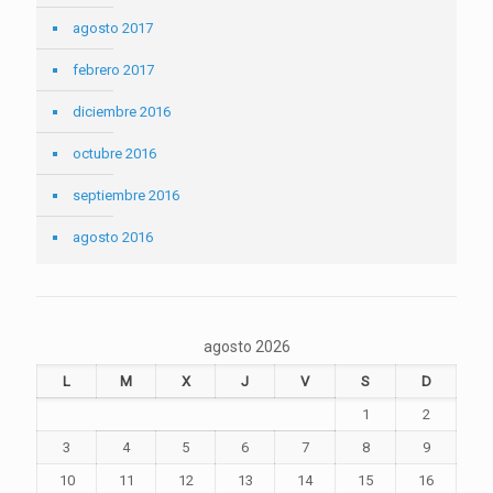
agosto 2017
febrero 2017
diciembre 2016
octubre 2016
septiembre 2016
agosto 2016
agosto 2026
L
M
X
J
V
S
D
1
2
3
4
5
6
7
8
9
10
11
12
13
14
15
16