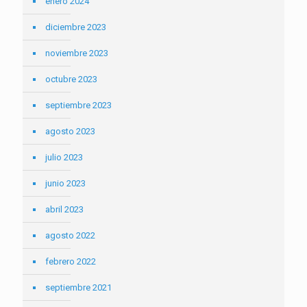
enero 2024
diciembre 2023
noviembre 2023
octubre 2023
septiembre 2023
agosto 2023
julio 2023
junio 2023
abril 2023
agosto 2022
febrero 2022
septiembre 2021