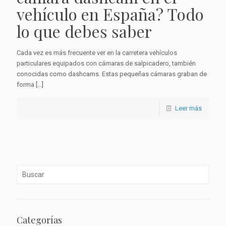
vehículo en España? Todo
lo que debes saber
Cada vez es más frecuente ver en la carretera vehículos
particulares equipados con cámaras de salpicadero, también
conocidas como dashcams. Estas pequeñas cámaras graban de
forma
[…]
Leer más
Categorías