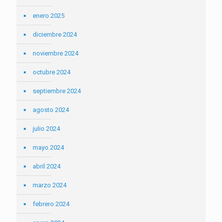
enero 2025
diciembre 2024
noviembre 2024
octubre 2024
septiembre 2024
agosto 2024
julio 2024
mayo 2024
abril 2024
marzo 2024
febrero 2024