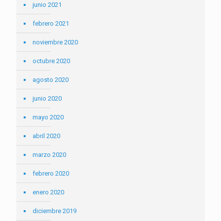
junio 2021
febrero 2021
noviembre 2020
octubre 2020
agosto 2020
junio 2020
mayo 2020
abril 2020
marzo 2020
febrero 2020
enero 2020
diciembre 2019