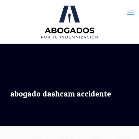
abogado dashcam accidente