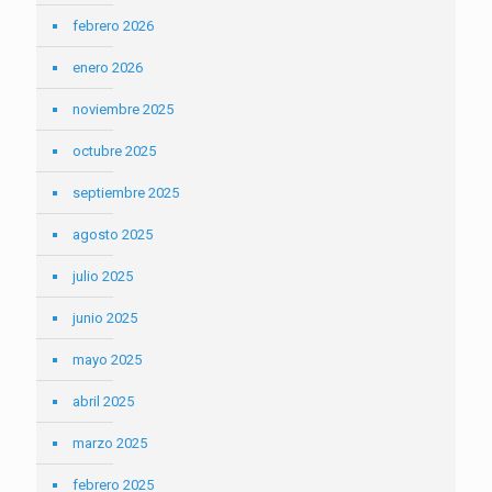
febrero 2026
enero 2026
noviembre 2025
octubre 2025
septiembre 2025
agosto 2025
julio 2025
junio 2025
mayo 2025
abril 2025
marzo 2025
febrero 2025