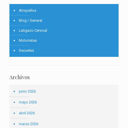
Atropellos
Blog / General
Latigazo Cervical
Motoristas
Secuelas
Archivos
junio 2026
mayo 2026
abril 2026
marzo 2026