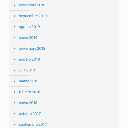
noviembre 2019
septiembre 2019
agosto 2019
enero 2019
noviembre 2018
agosto 2018
julio 2018
marzo 2018
febrero 2018
enero 2018
octubre 2017
septiembre 2017