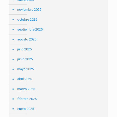
noviembre 2025
octubre 2025
septiembre 2025
agosto 2025
julio 2025
junio 2025
mayo 2025
abril 2025
marzo 2025
febrero 2025
enero 2025