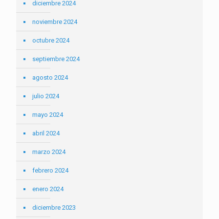
diciembre 2024
noviembre 2024
octubre 2024
septiembre 2024
agosto 2024
julio 2024
mayo 2024
abril 2024
marzo 2024
febrero 2024
enero 2024
diciembre 2023