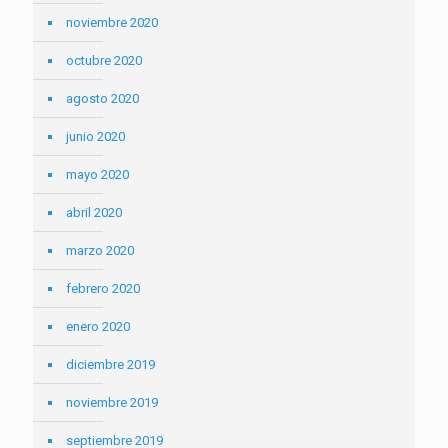
noviembre 2020
octubre 2020
agosto 2020
junio 2020
mayo 2020
abril 2020
marzo 2020
febrero 2020
enero 2020
diciembre 2019
noviembre 2019
septiembre 2019