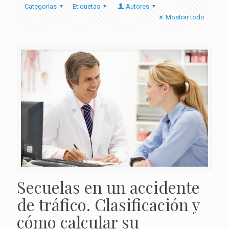
Categorías
Etiquetas
Autores
Mostrar todo
Secuelas en un accidente
de tráfico. Clasificación y
cómo calcular su