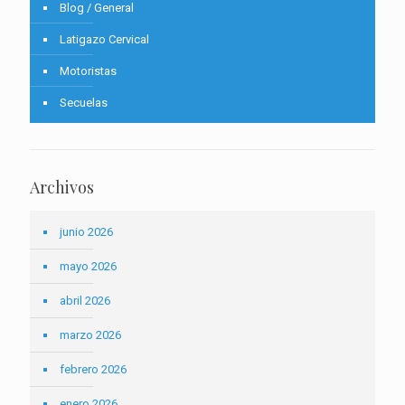
Blog / General
Latigazo Cervical
Motoristas
Secuelas
Archivos
junio 2026
mayo 2026
abril 2026
marzo 2026
febrero 2026
enero 2026