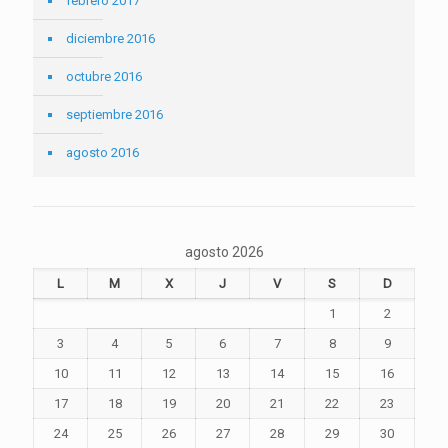
febrero 2017
diciembre 2016
octubre 2016
septiembre 2016
agosto 2016
agosto 2026
L
M
X
J
V
S
D
1
2
3
4
5
6
7
8
9
10
11
12
13
14
15
16
17
18
19
20
21
22
23
24
25
26
27
28
29
30