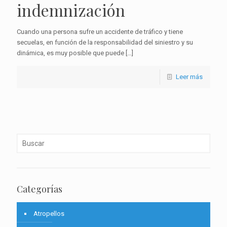
indemnización
Cuando una persona sufre un accidente de tráfico y tiene
secuelas, en función de la responsabilidad del siniestro y su
dinámica, es muy posible que puede
[…]
Leer más
Categorías
Atropellos