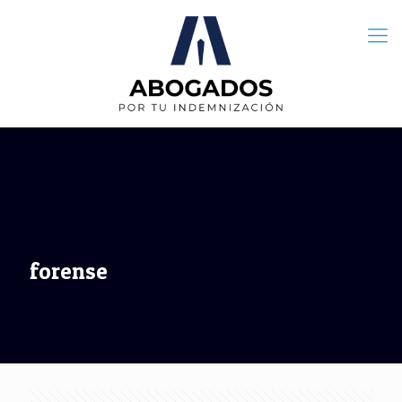
forense