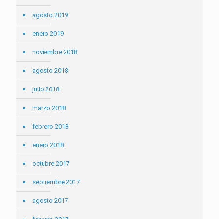
agosto 2019
enero 2019
noviembre 2018
agosto 2018
julio 2018
marzo 2018
febrero 2018
enero 2018
octubre 2017
septiembre 2017
agosto 2017