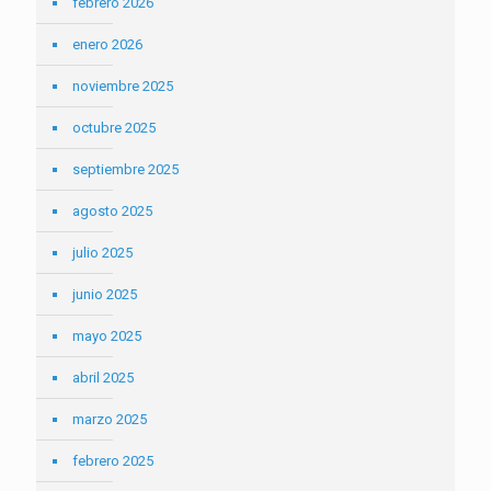
febrero 2026
enero 2026
noviembre 2025
octubre 2025
septiembre 2025
agosto 2025
julio 2025
junio 2025
mayo 2025
abril 2025
marzo 2025
febrero 2025