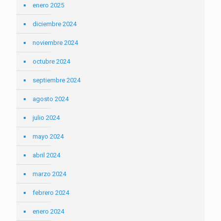
enero 2025
diciembre 2024
noviembre 2024
octubre 2024
septiembre 2024
agosto 2024
julio 2024
mayo 2024
abril 2024
marzo 2024
febrero 2024
enero 2024