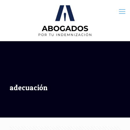
adecuación