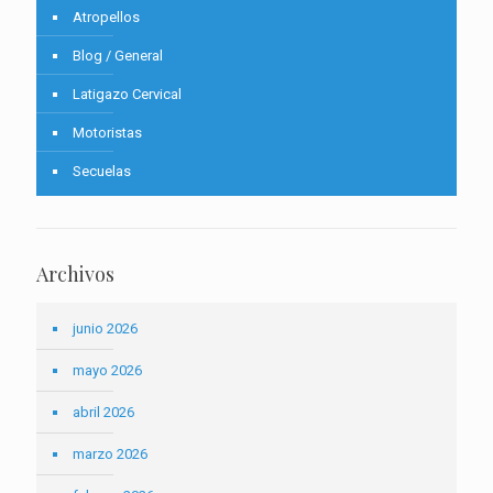
Atropellos
Blog / General
Latigazo Cervical
Motoristas
Secuelas
Archivos
junio 2026
mayo 2026
abril 2026
marzo 2026