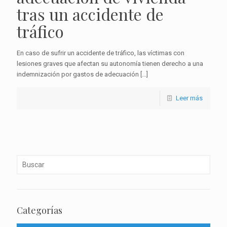
tras un accidente de
tráfico
En caso de sufrir un accidente de tráfico, las víctimas con
lesiones graves que afectan su autonomía tienen derecho a una
indemnización por gastos de adecuación
[…]
Leer más
Categorías