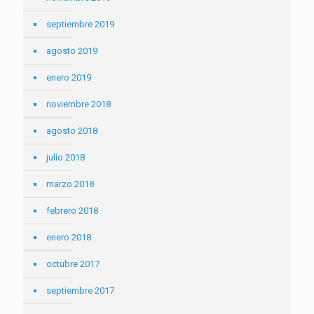
septiembre 2019
agosto 2019
enero 2019
noviembre 2018
agosto 2018
julio 2018
marzo 2018
febrero 2018
enero 2018
octubre 2017
septiembre 2017