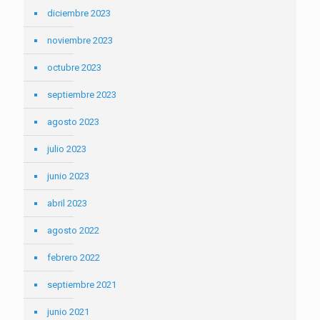
diciembre 2023
noviembre 2023
octubre 2023
septiembre 2023
agosto 2023
julio 2023
junio 2023
abril 2023
agosto 2022
febrero 2022
septiembre 2021
junio 2021