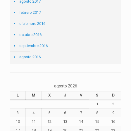
agosto 2017
febrero 2017
diciembre 2016
octubre 2016
septiembre 2016
agosto 2016
agosto 2026
L
M
X
J
V
S
D
1
2
3
4
5
6
7
8
9
10
11
12
13
14
15
16
17
18
19
20
21
22
23