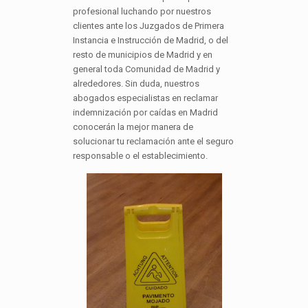
profesional luchando por nuestros
clientes ante los Juzgados de Primera
Instancia e Instrucción de Madrid, o del
resto de municipios de Madrid y en
general toda Comunidad de Madrid y
alrededores. Sin duda, nuestros
abogados especialistas en reclamar
indemnización por caídas en Madrid
conocerán la mejor manera de
solucionar tu reclamación ante el seguro
responsable o el establecimiento.