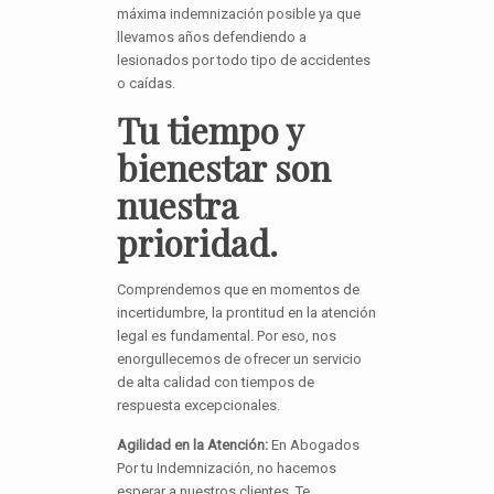
máxima indemnización posible ya que
llevamos años defendiendo a
lesionados por todo tipo de accidentes
o caídas.
Tu tiempo y
bienestar son
nuestra
prioridad.
Comprendemos que en momentos de
incertidumbre, la prontitud en la atención
legal es fundamental. Por eso, nos
enorgullecemos de ofrecer un servicio
de alta calidad con tiempos de
respuesta excepcionales.
Agilidad en la Atención:
En Abogados
Por tu Indemnización, no hacemos
esperar a nuestros clientes. Te