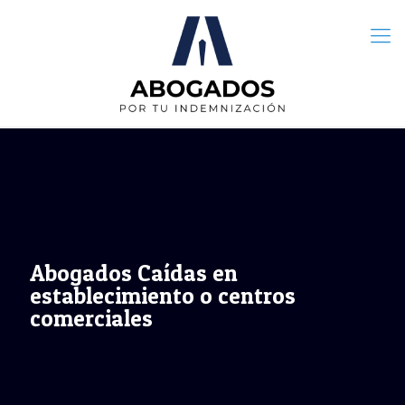
Abogados Caídas en
establecimiento o centros
comerciales