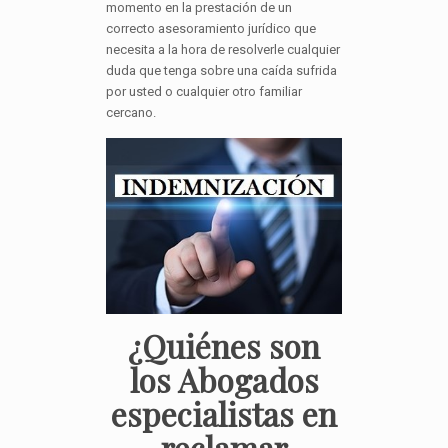
momento en la prestación de un
correcto asesoramiento jurídico que
necesita a la hora de resolverle cualquier
duda que tenga sobre una caída sufrida
por usted o cualquier otro familiar
cercano.
¿Quiénes son
los Abogados
especialistas en
reclamar