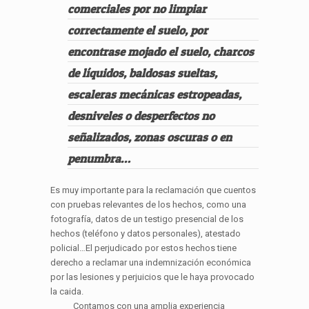
comerciales por no limpiar
correctamente el suelo, por
encontrase mojado el suelo, charcos
de líquidos, baldosas sueltas,
escaleras mecánicas estropeadas,
desniveles o desperfectos no
señalizados, zonas oscuras o en
penumbra…
Es muy importante para la reclamación que cuentos
con pruebas relevantes de los hechos, como una
fotografía, datos de un testigo presencial de los
hechos (teléfono y datos personales), atestado
policial…El perjudicado por estos hechos tiene
derecho a reclamar una indemnización económica
por las lesiones y perjuicios que le haya provocado
la caida.
Contamos con una amplia experiencia