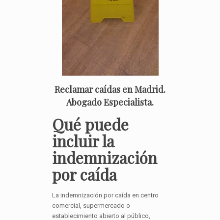
Reclamar caídas en Madrid.
Abogado Especialista.
Qué puede
incluir la
indemnización
por caída
La indemnización por caída en centro
comercial, supermercado o
establecimiento abierto al público,