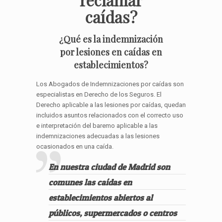
caídas?
¿Qué es la indemnización
por lesiones en caídas en
establecimientos?
Los Abogados de Indemnizaciones por caídas son
especialistas en Derecho de los Seguros. El
Derecho aplicable a las lesiones por caídas, quedan
incluidos asuntos relacionados con el correcto uso
e interpretación del baremo aplicable a las
indemnizaciones adecuadas a las lesiones
ocasionados en una caída.
En nuestra ciudad de Madrid son
comunes las caídas en
establecimientos abiertos al
públicos, supermercados o centros