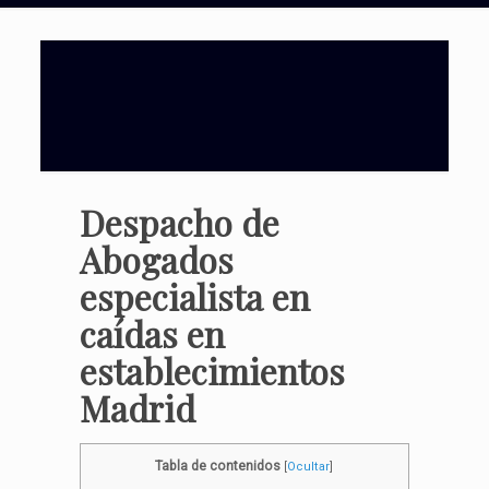
Despacho de
Abogados
especialista en
caídas
en
establecimientos
Madrid
Tabla de contenidos
[
Ocultar
]