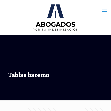
Tablas baremo