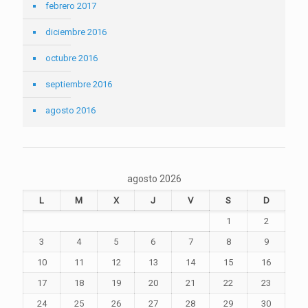
febrero 2017
diciembre 2016
octubre 2016
septiembre 2016
agosto 2016
agosto 2026
L
M
X
J
V
S
D
1
2
3
4
5
6
7
8
9
10
11
12
13
14
15
16
17
18
19
20
21
22
23
24
25
26
27
28
29
30