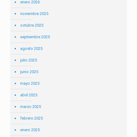
enero 2026
noviembre 2025
octubre 2025
septiembre 2025
agosto 2025
julio 2025
junio 2025
mayo 2025
abril 2025
marzo 2025
febrero 2025
enero 2025