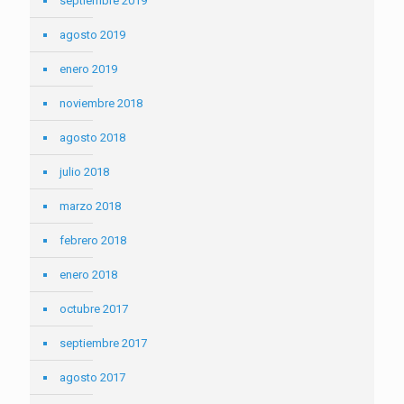
septiembre 2019
agosto 2019
enero 2019
noviembre 2018
agosto 2018
julio 2018
marzo 2018
febrero 2018
enero 2018
octubre 2017
septiembre 2017
agosto 2017