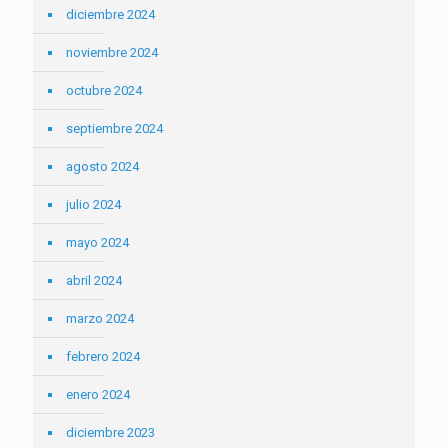
diciembre 2024
noviembre 2024
octubre 2024
septiembre 2024
agosto 2024
julio 2024
mayo 2024
abril 2024
marzo 2024
febrero 2024
enero 2024
diciembre 2023