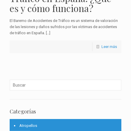
es y cómo funciona?
El Baremo de Accidentes de Tráfico es un sistema de valoración
de las lesiones y daños sufridos por las víctimas de accidentes
de tráfico en España.
[…]
Leer más
Categorías
Atropellos