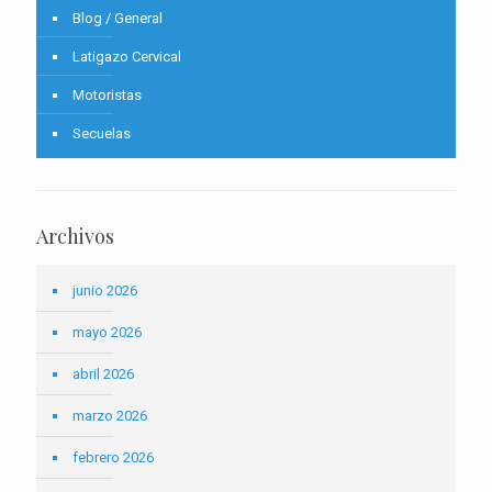
Blog / General
Latigazo Cervical
Motoristas
Secuelas
Archivos
junio 2026
mayo 2026
abril 2026
marzo 2026
febrero 2026