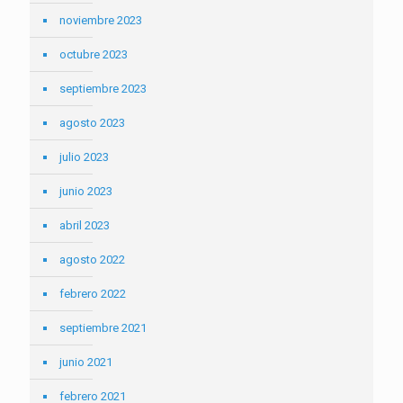
noviembre 2023
octubre 2023
septiembre 2023
agosto 2023
julio 2023
junio 2023
abril 2023
agosto 2022
febrero 2022
septiembre 2021
junio 2021
febrero 2021