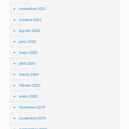
noviembre 2020
octubre 2020
agosto 2020
junio 2020
mayo 2020
abril 2020
marzo 2020
febrero 2020
enero 2020
diciembre 2019
noviembre 2019