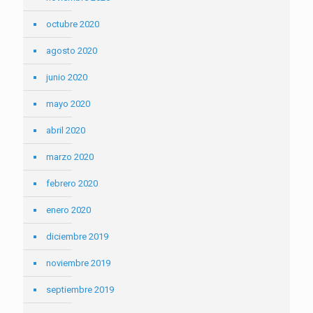
octubre 2020
agosto 2020
junio 2020
mayo 2020
abril 2020
marzo 2020
febrero 2020
enero 2020
diciembre 2019
noviembre 2019
septiembre 2019