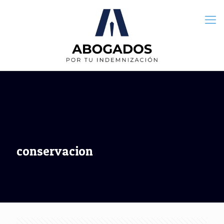
conservacion