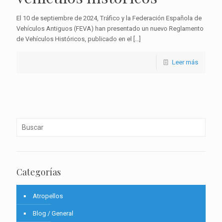
El 10 de septiembre de 2024, Tráfico y la Federación Española de
Vehículos Antiguos (FEVA) han presentado un nuevo Reglamento
de Vehículos Históricos, publicado en el
[…]
Leer más
Categorías
Atropellos
Blog / General