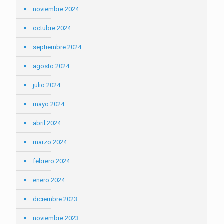
noviembre 2024
octubre 2024
septiembre 2024
agosto 2024
julio 2024
mayo 2024
abril 2024
marzo 2024
febrero 2024
enero 2024
diciembre 2023
noviembre 2023