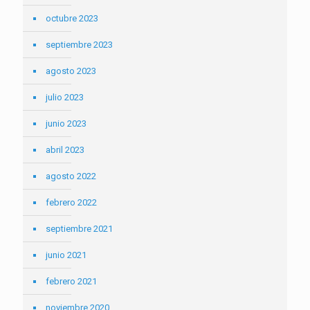
octubre 2023
septiembre 2023
agosto 2023
julio 2023
junio 2023
abril 2023
agosto 2022
febrero 2022
septiembre 2021
junio 2021
febrero 2021
noviembre 2020