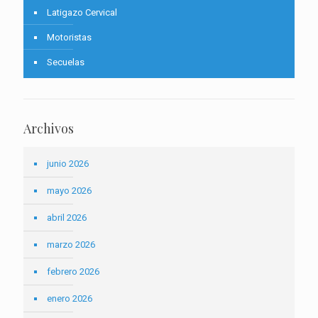
Latigazo Cervical
Motoristas
Secuelas
Archivos
junio 2026
mayo 2026
abril 2026
marzo 2026
febrero 2026
enero 2026