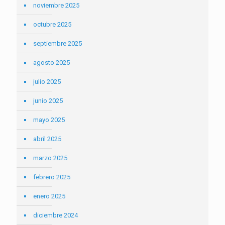
noviembre 2025
octubre 2025
septiembre 2025
agosto 2025
julio 2025
junio 2025
mayo 2025
abril 2025
marzo 2025
febrero 2025
enero 2025
diciembre 2024