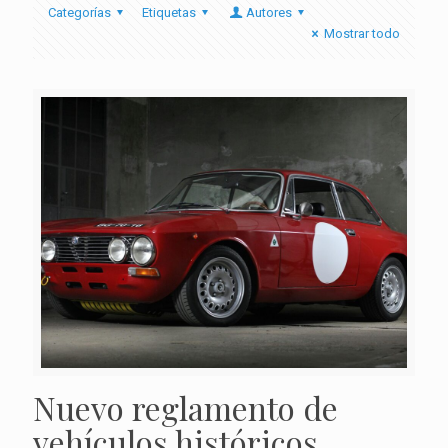
Categorías
Etiquetas
Autores
Mostrar todo
Nuevo reglamento de
vehículos históricos