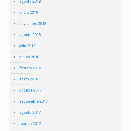
agosto 2019
enero 2019
noviembre 2018
agosto 2018
julio 2018
marzo 2018
febrero 2018
enero 2018
octubre 2017
septiembre 2017
agosto 2017
febrero 2017