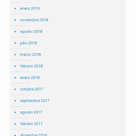
enero 2019
noviembre 2018
agosto 2018
julio 2018
marzo 2018
febrero 2018
enero 2018
octubre 2017
septiembre 2017
agosto 2017
febrero 2017
diciembre 2016