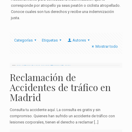
corresponde por atropello ya seas peatón o ciclista atropellado.
Conoce cuales son tus derechos y recibe una indemnización
justa.
Categorías
Etiquetas
Autores
Mostrar todo
Reclamación de
Accidentes de tráfico en
Madrid
Consulta tu accidente aquí. La consulta es gratis y sin
compromiso. Quienes han sufrido un accidente de tráfico con
lesiones corporales, tienen el derecho a reclamar
[…]