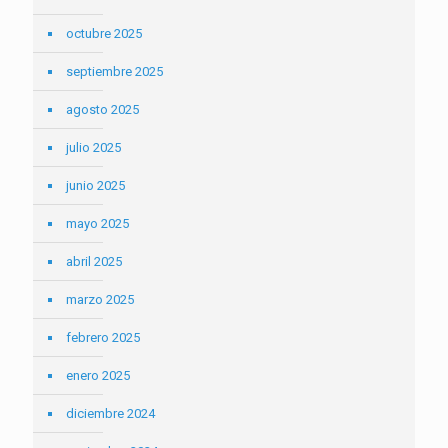
octubre 2025
septiembre 2025
agosto 2025
julio 2025
junio 2025
mayo 2025
abril 2025
marzo 2025
febrero 2025
enero 2025
diciembre 2024