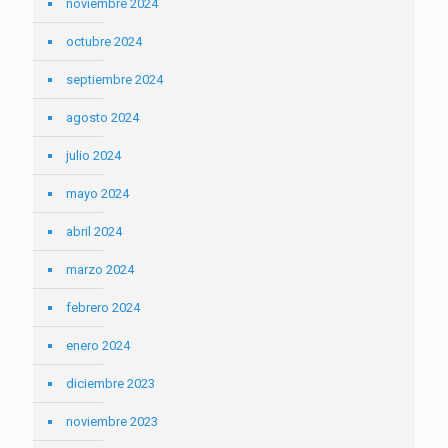
noviembre 2024
octubre 2024
septiembre 2024
agosto 2024
julio 2024
mayo 2024
abril 2024
marzo 2024
febrero 2024
enero 2024
diciembre 2023
noviembre 2023