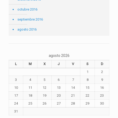
octubre 2016
septiembre 2016
agosto 2016
agosto 2026
L
M
X
J
V
S
D
1
2
3
4
5
6
7
8
9
10
11
12
13
14
15
16
17
18
19
20
21
22
23
24
25
26
27
28
29
30
31