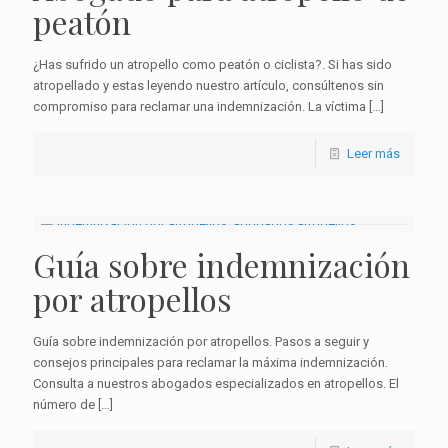
peatón
¿Has sufrido un atropello como peatón o ciclista?. Si has sido
atropellado y estas leyendo nuestro artículo, consúltenos sin
compromiso para reclamar una indemnización. La víctima
[…]
Leer más
Guía sobre indemnización
por atropellos
Guía sobre indemnización por atropellos. Pasos a seguir y
consejos principales para reclamar la máxima indemnización.
Consulta a nuestros abogados especializados en atropellos. El
número de
[…]