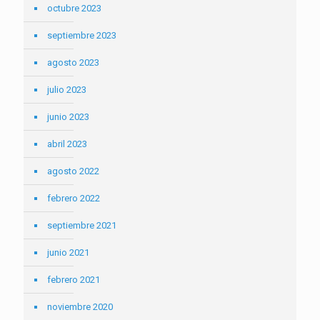
octubre 2023
septiembre 2023
agosto 2023
julio 2023
junio 2023
abril 2023
agosto 2022
febrero 2022
septiembre 2021
junio 2021
febrero 2021
noviembre 2020