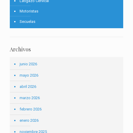
Latigazo Cervical
Motoristas
Secuelas
Archivos
junio 2026
mayo 2026
abril 2026
marzo 2026
febrero 2026
enero 2026
noviembre 2025