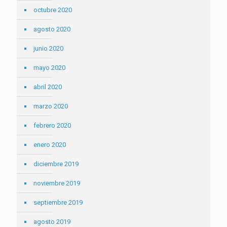
octubre 2020
agosto 2020
junio 2020
mayo 2020
abril 2020
marzo 2020
febrero 2020
enero 2020
diciembre 2019
noviembre 2019
septiembre 2019
agosto 2019