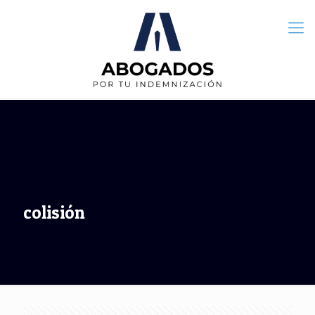
colisión