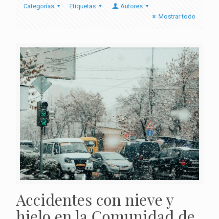
Categorías
Etiquetas
Autores
Mostrar todo
Accidentes con nieve y
hielo en la Comunidad de