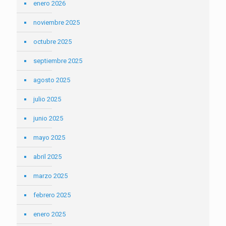
enero 2026
noviembre 2025
octubre 2025
septiembre 2025
agosto 2025
julio 2025
junio 2025
mayo 2025
abril 2025
marzo 2025
febrero 2025
enero 2025