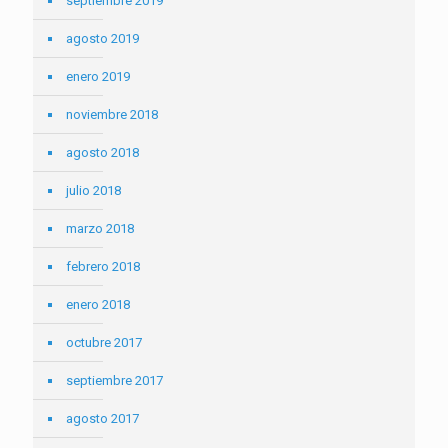
septiembre 2019
agosto 2019
enero 2019
noviembre 2018
agosto 2018
julio 2018
marzo 2018
febrero 2018
enero 2018
octubre 2017
septiembre 2017
agosto 2017