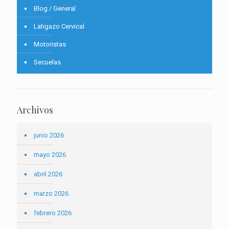
Blog / General
Latigazo Cervical
Motoristas
Secuelas
Archivos
junio 2026
mayo 2026
abril 2026
marzo 2026
febrero 2026