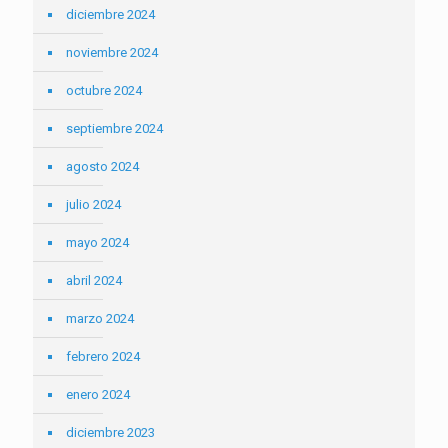
diciembre 2024
noviembre 2024
octubre 2024
septiembre 2024
agosto 2024
julio 2024
mayo 2024
abril 2024
marzo 2024
febrero 2024
enero 2024
diciembre 2023