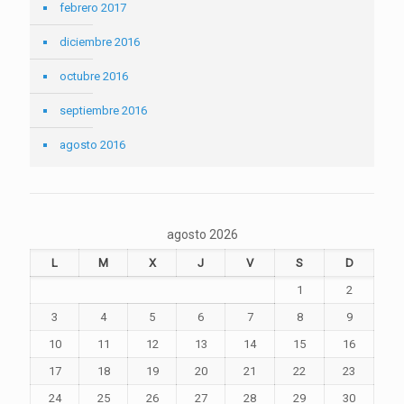
febrero 2017
diciembre 2016
octubre 2016
septiembre 2016
agosto 2016
agosto 2026
L
M
X
J
V
S
D
1
2
3
4
5
6
7
8
9
10
11
12
13
14
15
16
17
18
19
20
21
22
23
24
25
26
27
28
29
30