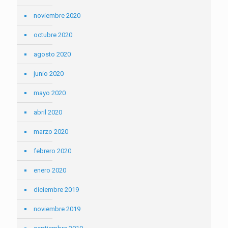
noviembre 2020
octubre 2020
agosto 2020
junio 2020
mayo 2020
abril 2020
marzo 2020
febrero 2020
enero 2020
diciembre 2019
noviembre 2019