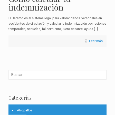
indemnización
El Baremo es el sistema legal para valorar daños personales en
accidentes de circulación y calcular la indemnización por lesiones
temporales, secuelas, fallecimiento, lucro cesante, ayuda
[…]
Leer más
Categorías
Atropellos