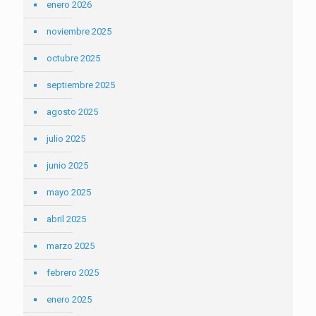
enero 2026
noviembre 2025
octubre 2025
septiembre 2025
agosto 2025
julio 2025
junio 2025
mayo 2025
abril 2025
marzo 2025
febrero 2025
enero 2025