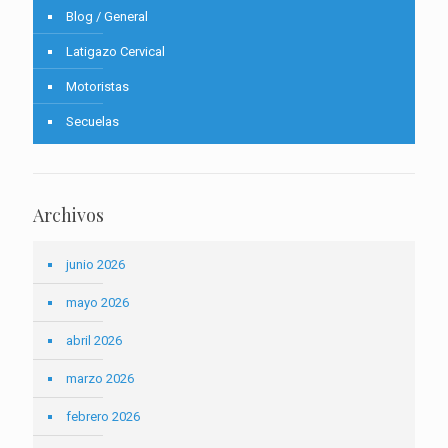
Blog / General
Latigazo Cervical
Motoristas
Secuelas
Archivos
junio 2026
mayo 2026
abril 2026
marzo 2026
febrero 2026