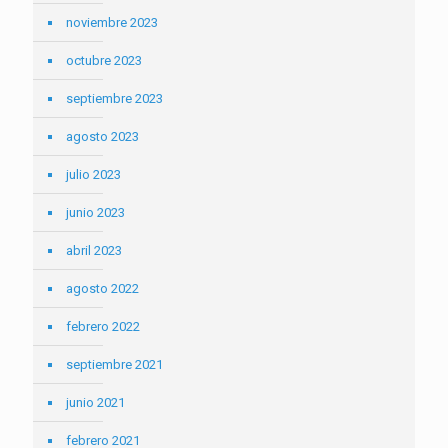
noviembre 2023
octubre 2023
septiembre 2023
agosto 2023
julio 2023
junio 2023
abril 2023
agosto 2022
febrero 2022
septiembre 2021
junio 2021
febrero 2021