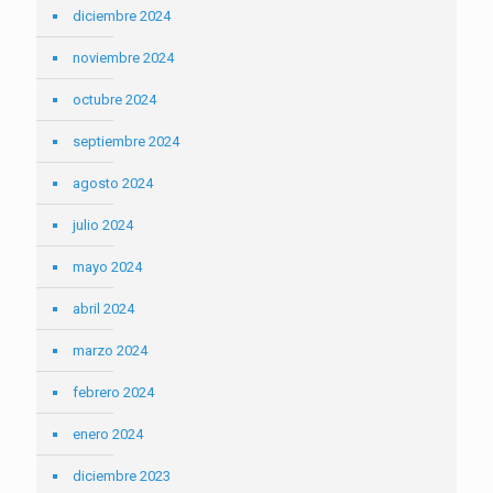
diciembre 2024
noviembre 2024
octubre 2024
septiembre 2024
agosto 2024
julio 2024
mayo 2024
abril 2024
marzo 2024
febrero 2024
enero 2024
diciembre 2023