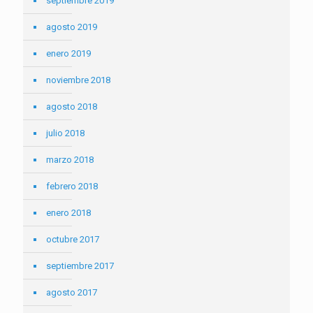
septiembre 2019
agosto 2019
enero 2019
noviembre 2018
agosto 2018
julio 2018
marzo 2018
febrero 2018
enero 2018
octubre 2017
septiembre 2017
agosto 2017