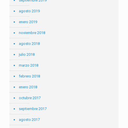
septiembre 2019
agosto 2019
enero 2019
noviembre 2018
agosto 2018
julio 2018
marzo 2018
febrero 2018
enero 2018
octubre 2017
septiembre 2017
agosto 2017