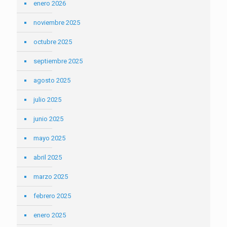
enero 2026
noviembre 2025
octubre 2025
septiembre 2025
agosto 2025
julio 2025
junio 2025
mayo 2025
abril 2025
marzo 2025
febrero 2025
enero 2025