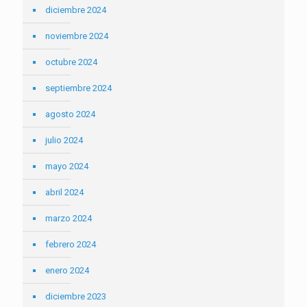
diciembre 2024
noviembre 2024
octubre 2024
septiembre 2024
agosto 2024
julio 2024
mayo 2024
abril 2024
marzo 2024
febrero 2024
enero 2024
diciembre 2023