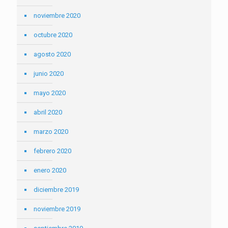
noviembre 2020
octubre 2020
agosto 2020
junio 2020
mayo 2020
abril 2020
marzo 2020
febrero 2020
enero 2020
diciembre 2019
noviembre 2019