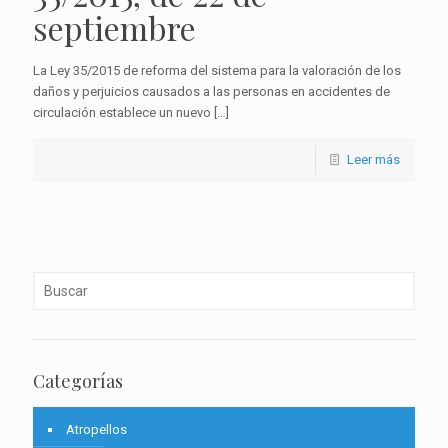
septiembre
La Ley 35/2015 de reforma del sistema para la valoración de los
daños y perjuicios causados a las personas en accidentes de
circulación establece un nuevo
[…]
Leer más
Categorías
Atropellos