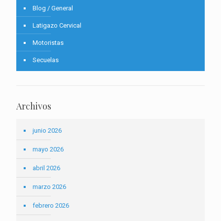
Blog / General
Latigazo Cervical
Motoristas
Secuelas
Archivos
junio 2026
mayo 2026
abril 2026
marzo 2026
febrero 2026