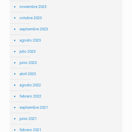
noviembre 2023
octubre 2023
septiembre 2023
agosto 2023
julio 2023
junio 2023
abril 2023
agosto 2022
febrero 2022
septiembre 2021
junio 2021
febrero 2021