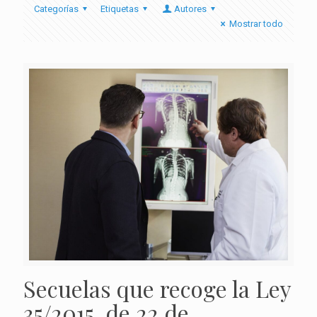
Categorías
Etiquetas
Autores
Mostrar todo
Secuelas que recoge la Ley
35/2015, de 22 de