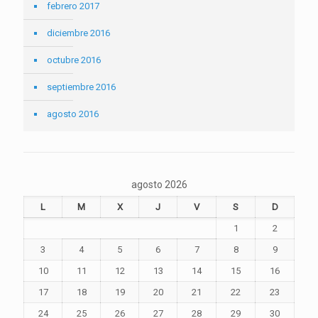
febrero 2017
diciembre 2016
octubre 2016
septiembre 2016
agosto 2016
agosto 2026
L
M
X
J
V
S
D
1
2
3
4
5
6
7
8
9
10
11
12
13
14
15
16
17
18
19
20
21
22
23
24
25
26
27
28
29
30