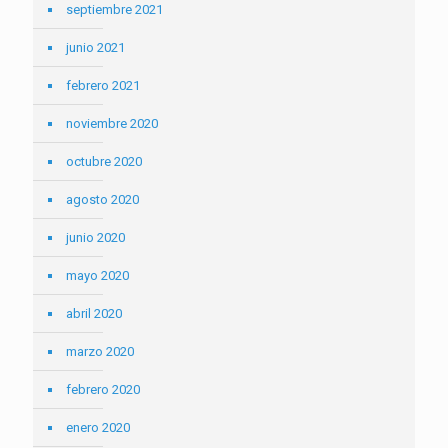
septiembre 2021
junio 2021
febrero 2021
noviembre 2020
octubre 2020
agosto 2020
junio 2020
mayo 2020
abril 2020
marzo 2020
febrero 2020
enero 2020