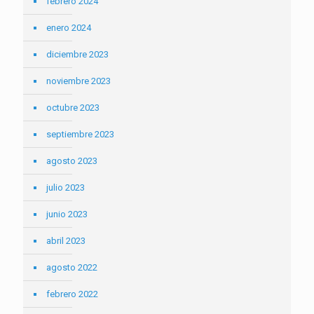
febrero 2024
enero 2024
diciembre 2023
noviembre 2023
octubre 2023
septiembre 2023
agosto 2023
julio 2023
junio 2023
abril 2023
agosto 2022
febrero 2022