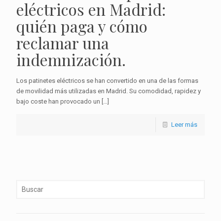
eléctricos en Madrid:
quién paga y cómo
reclamar una
indemnización.
Los patinetes eléctricos se han convertido en una de las formas
de movilidad más utilizadas en Madrid. Su comodidad, rapidez y
bajo coste han provocado un
[…]
Leer más