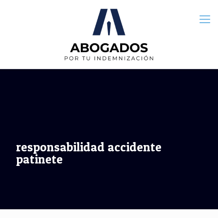
responsabilidad accidente
patinete