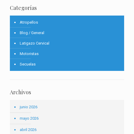
Categorías
Atropellos
Blog / General
Latigazo Cervical
Motoristas
Secuelas
Archivos
junio 2026
mayo 2026
abril 2026