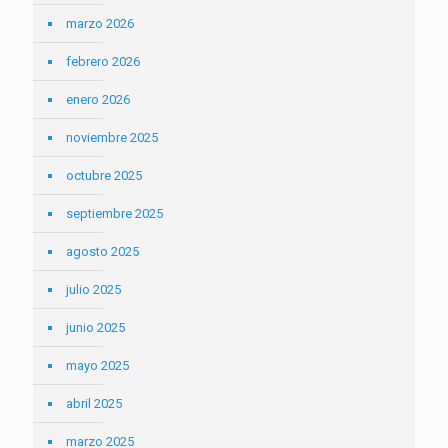
marzo 2026
febrero 2026
enero 2026
noviembre 2025
octubre 2025
septiembre 2025
agosto 2025
julio 2025
junio 2025
mayo 2025
abril 2025
marzo 2025