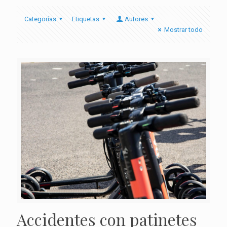
Categorías
Etiquetas
Autores
Mostrar todo
Accidentes con patinetes