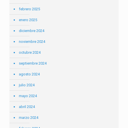
febrero 2025
enero 2025
diciembre 2024
noviembre 2024
octubre 2024
septiembre 2024
agosto 2024
julio 2024
mayo 2024
abril 2024
marzo 2024