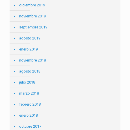
diciembre 2019
noviembre 2019
septiembre 2019
agosto 2019
enero 2019
noviembre 2018
agosto 2018
julio 2018
marzo 2018
febrero 2018
enero 2018
octubre 2017