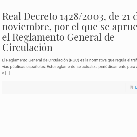
Real Decreto 1428/2003, de 21 
noviembre, por el que se apru
el Reglamento General de
Circulación
El Reglamento General de Circulación (RGC) es la normativa que regula el tráf
vías públicas españolas. Este reglamento se actualiza periódicamente para
a
[…]