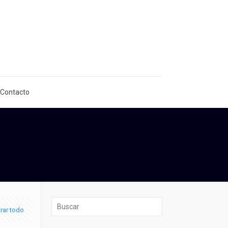
 Contacto
rar todo