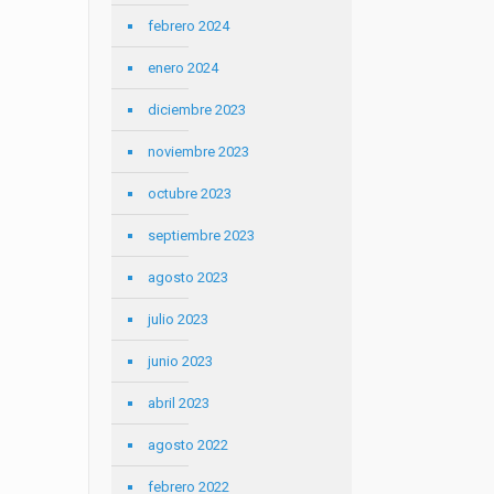
febrero 2024
enero 2024
diciembre 2023
noviembre 2023
octubre 2023
septiembre 2023
agosto 2023
julio 2023
junio 2023
abril 2023
agosto 2022
febrero 2022