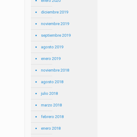
enero 2020
diciembre 2019
noviembre 2019
septiembre 2019
agosto 2019
enero 2019
noviembre 2018
agosto 2018
julio 2018
marzo 2018
febrero 2018
enero 2018