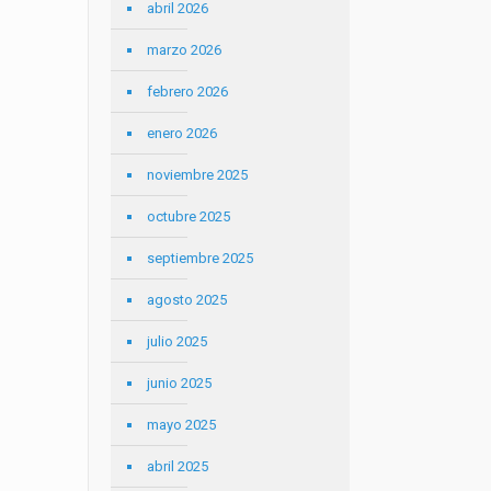
abril 2026
marzo 2026
febrero 2026
enero 2026
noviembre 2025
octubre 2025
septiembre 2025
agosto 2025
julio 2025
junio 2025
mayo 2025
abril 2025