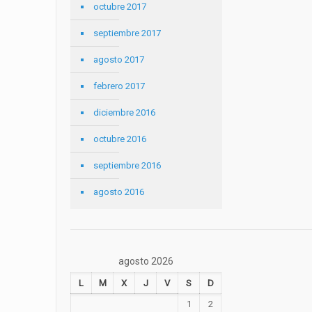
octubre 2017
septiembre 2017
agosto 2017
febrero 2017
diciembre 2016
octubre 2016
septiembre 2016
agosto 2016
agosto 2026
L
M
X
J
V
S
D
1
2