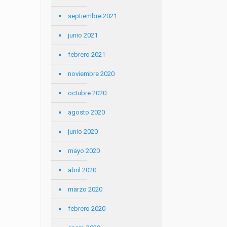
septiembre 2021
junio 2021
febrero 2021
noviembre 2020
octubre 2020
agosto 2020
junio 2020
mayo 2020
abril 2020
marzo 2020
febrero 2020