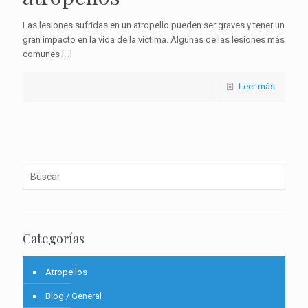
Las lesiones sufridas en un atropello pueden ser graves y tener un
gran impacto en la vida de la víctima. Algunas de las lesiones más
comunes
[…]
Leer más
Categorías
Atropellos
Blog / General