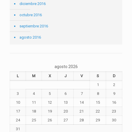
diciembre 2016
octubre 2016
septiembre 2016
agosto 2016
agosto 2026
L
M
X
J
V
S
D
1
2
3
4
5
6
7
8
9
10
11
12
13
14
15
16
17
18
19
20
21
22
23
24
25
26
27
28
29
30
31