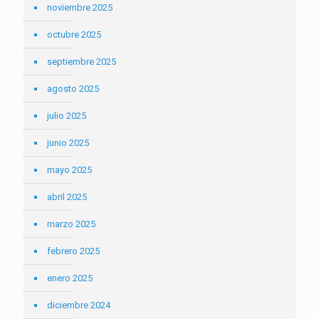
noviembre 2025
octubre 2025
septiembre 2025
agosto 2025
julio 2025
junio 2025
mayo 2025
abril 2025
marzo 2025
febrero 2025
enero 2025
diciembre 2024