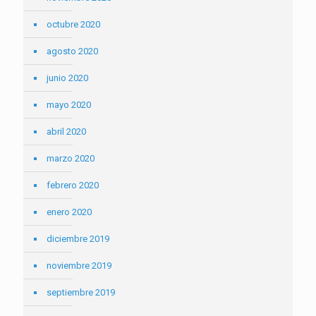
octubre 2020
agosto 2020
junio 2020
mayo 2020
abril 2020
marzo 2020
febrero 2020
enero 2020
diciembre 2019
noviembre 2019
septiembre 2019