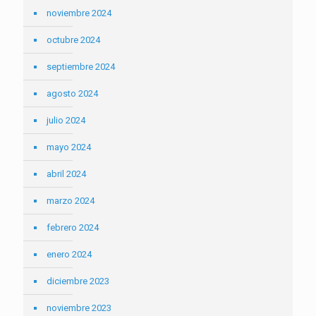
noviembre 2024
octubre 2024
septiembre 2024
agosto 2024
julio 2024
mayo 2024
abril 2024
marzo 2024
febrero 2024
enero 2024
diciembre 2023
noviembre 2023