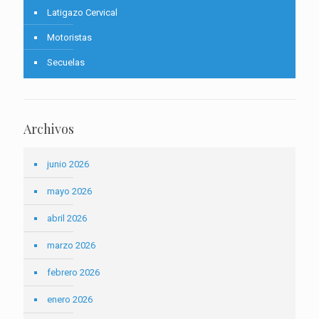
Latigazo Cervical
Motoristas
Secuelas
Archivos
junio 2026
mayo 2026
abril 2026
marzo 2026
febrero 2026
enero 2026