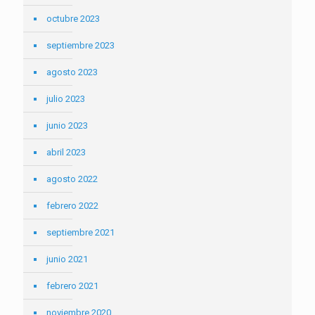
octubre 2023
septiembre 2023
agosto 2023
julio 2023
junio 2023
abril 2023
agosto 2022
febrero 2022
septiembre 2021
junio 2021
febrero 2021
noviembre 2020