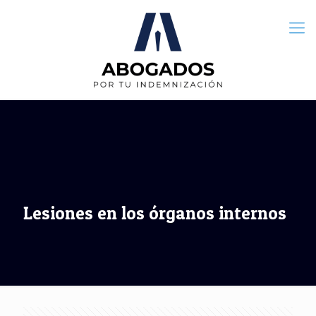
Lesiones en los órganos internos