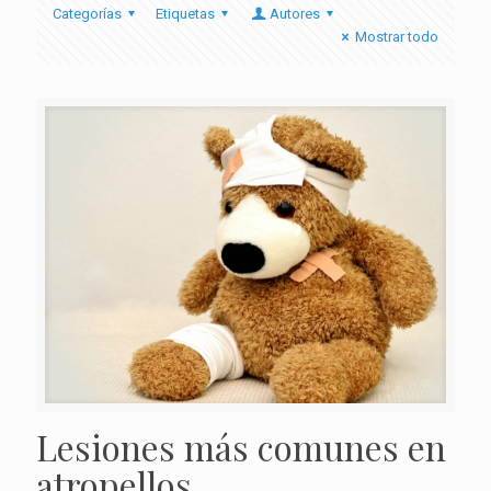
Categorías
Etiquetas
Autores
Mostrar todo
Lesiones más comunes en
atropellos