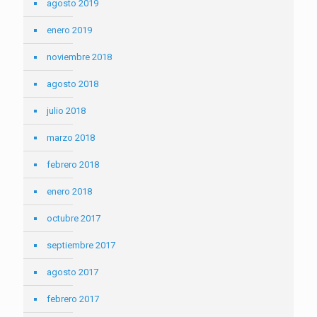
agosto 2019
enero 2019
noviembre 2018
agosto 2018
julio 2018
marzo 2018
febrero 2018
enero 2018
octubre 2017
septiembre 2017
agosto 2017
febrero 2017