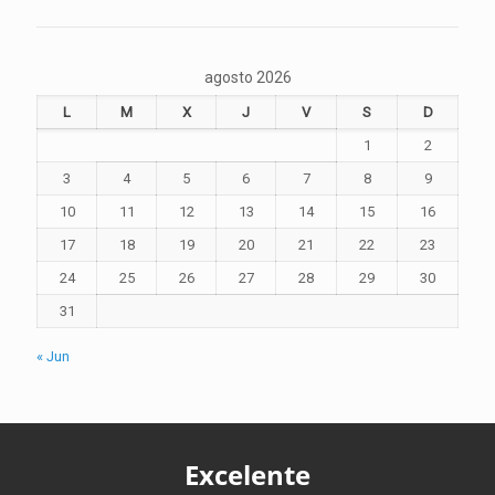
agosto 2026
L
M
X
J
V
S
D
1
2
3
4
5
6
7
8
9
10
11
12
13
14
15
16
17
18
19
20
21
22
23
24
25
26
27
28
29
30
31
« Jun
Excelente