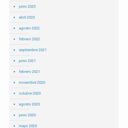
junio 2023
abril 2023
agosto 2022
febrero 2022
septiembre 2021
junio 2021
febrero 2021
noviembre 2020
octubre 2020
agosto 2020
junio 2020
mayo 2020