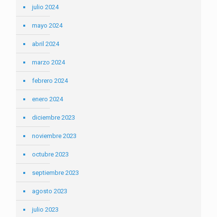
julio 2024
mayo 2024
abril 2024
marzo 2024
febrero 2024
enero 2024
diciembre 2023
noviembre 2023
octubre 2023
septiembre 2023
agosto 2023
julio 2023