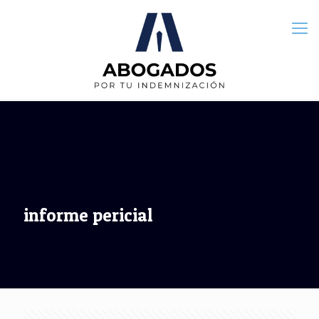
informe pericial