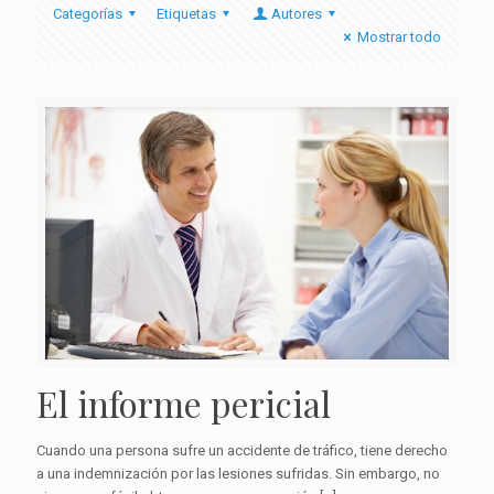
Categorías
Etiquetas
Autores
Mostrar todo
El informe pericial
Cuando una persona sufre un accidente de tráfico, tiene derecho
a una indemnización por las lesiones sufridas. Sin embargo, no