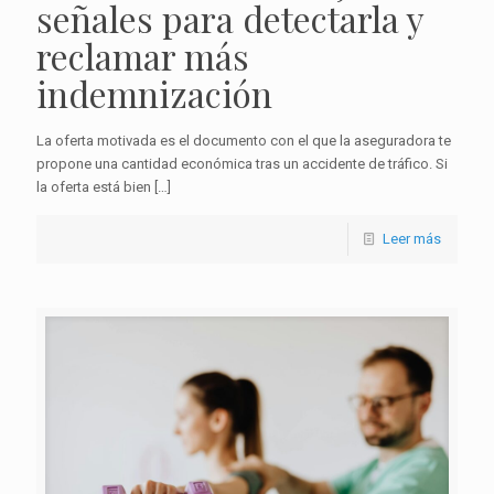
señales para detectarla y
reclamar más
indemnización
La oferta motivada es el documento con el que la aseguradora te
propone una cantidad económica tras un accidente de tráfico. Si
la oferta está bien
[…]
Leer más