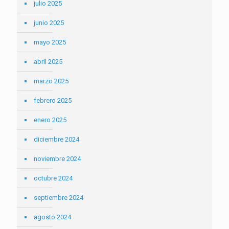
julio 2025
junio 2025
mayo 2025
abril 2025
marzo 2025
febrero 2025
enero 2025
diciembre 2024
noviembre 2024
octubre 2024
septiembre 2024
agosto 2024