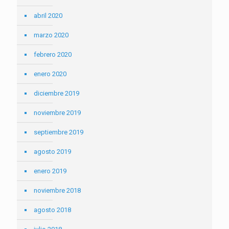
abril 2020
marzo 2020
febrero 2020
enero 2020
diciembre 2019
noviembre 2019
septiembre 2019
agosto 2019
enero 2019
noviembre 2018
agosto 2018