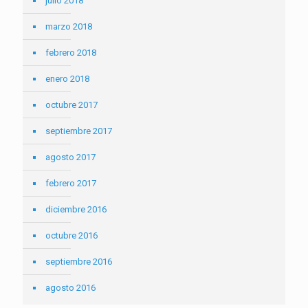
julio 2018
marzo 2018
febrero 2018
enero 2018
octubre 2017
septiembre 2017
agosto 2017
febrero 2017
diciembre 2016
octubre 2016
septiembre 2016
agosto 2016