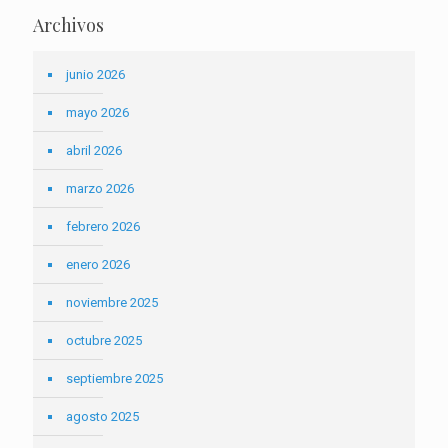
Archivos
junio 2026
mayo 2026
abril 2026
marzo 2026
febrero 2026
enero 2026
noviembre 2025
octubre 2025
septiembre 2025
agosto 2025