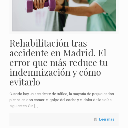
Rehabilitación tras
accidente en Madrid. El
error que más reduce tu
indemnización y cómo
evitarlo
Cuando hay un accidente de tráfico, la mayoría de perjudicados
piensa en dos cosas: el golpe del coche y el dolor de los días
siguientes. Sin
[…]
Leer más