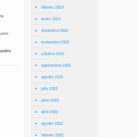
febrero 2024
 de
enero 2024
diciembre 2023
mente
noviembre 2023
nuestro
octubre 2023
septiembre 2023
agosto 2023
julio 2023
junio 2023
abril 2023
agosto 2022
febrero 2022