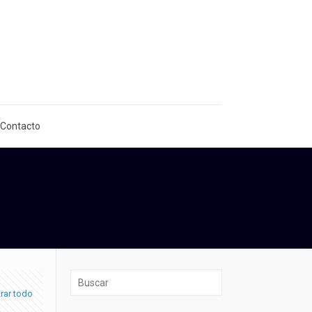
 Contacto
rar todo