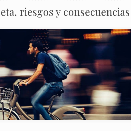
leta, riesgos y consecuencias