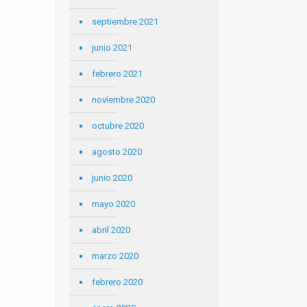
septiembre 2021
junio 2021
febrero 2021
noviembre 2020
octubre 2020
agosto 2020
junio 2020
mayo 2020
abril 2020
marzo 2020
febrero 2020