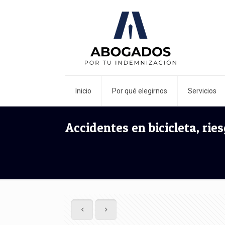
Inicio
Por qué elegirnos
Servicios
Accidentes en bicicleta, ri