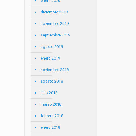
enero 2020
diciembre 2019
noviembre 2019
septiembre 2019
agosto 2019
enero 2019
noviembre 2018
agosto 2018
julio 2018
marzo 2018
febrero 2018
enero 2018