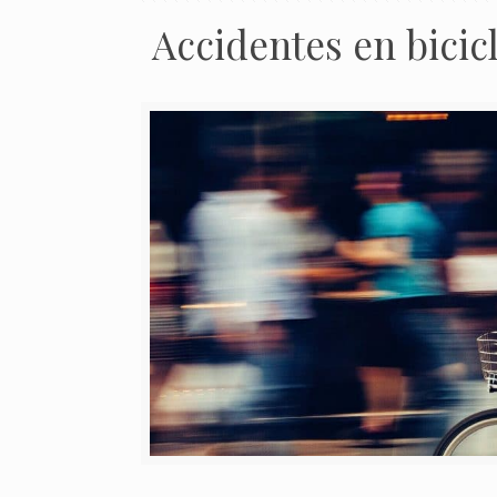
Accidentes en bicic