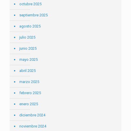
octubre 2025
septiembre 2025
agosto 2025
julio 2025
junio 2025
mayo 2025
abril 2025
marzo 2025
febrero 2025
enero 2025
diciembre 2024
noviembre 2024