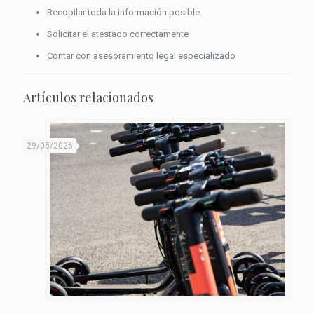
Recopilar toda la información posible
Solicitar el atestado correctamente
Contar con asesoramiento legal especializado
Artículos relacionados
29/05/2026