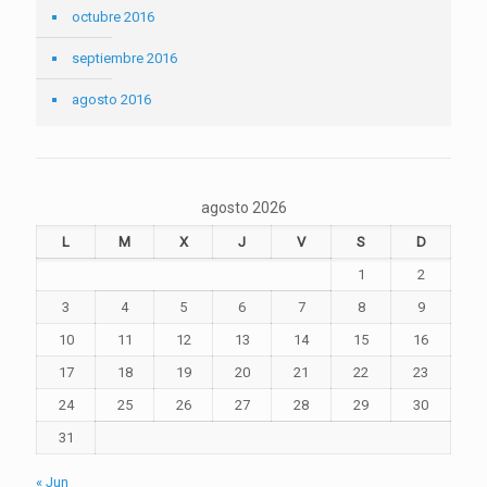
octubre 2016
septiembre 2016
agosto 2016
agosto 2026
L
M
X
J
V
S
D
1
2
3
4
5
6
7
8
9
10
11
12
13
14
15
16
17
18
19
20
21
22
23
24
25
26
27
28
29
30
31
« Jun