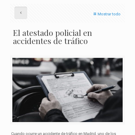
Mostrar todo
El atestado policial en
accidentes de tráfico
Cuando ocurre un accidente de tráfico en Madrid, uno de los