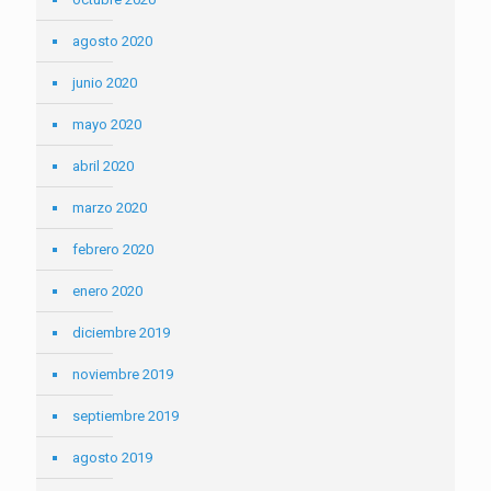
agosto 2020
junio 2020
mayo 2020
abril 2020
marzo 2020
febrero 2020
enero 2020
diciembre 2019
noviembre 2019
septiembre 2019
agosto 2019