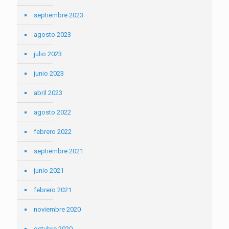
septiembre 2023
agosto 2023
julio 2023
junio 2023
abril 2023
agosto 2022
febrero 2022
septiembre 2021
junio 2021
febrero 2021
noviembre 2020
octubre 2020