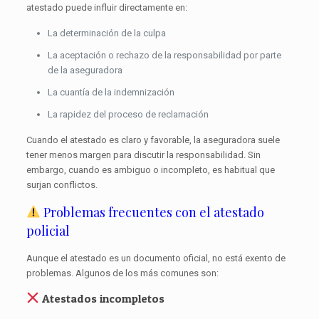
atestado puede influir directamente en:
La determinación de la culpa
La aceptación o rechazo de la responsabilidad por parte
de la aseguradora
La cuantía de la indemnización
La rapidez del proceso de reclamación
Cuando el atestado es claro y favorable, la aseguradora suele
tener menos margen para discutir la responsabilidad. Sin
embargo, cuando es ambiguo o incompleto, es habitual que
surjan conflictos.
Problemas frecuentes con el atestado
policial
Aunque el atestado es un documento oficial, no está exento de
problemas. Algunos de los más comunes son:
Atestados incompletos