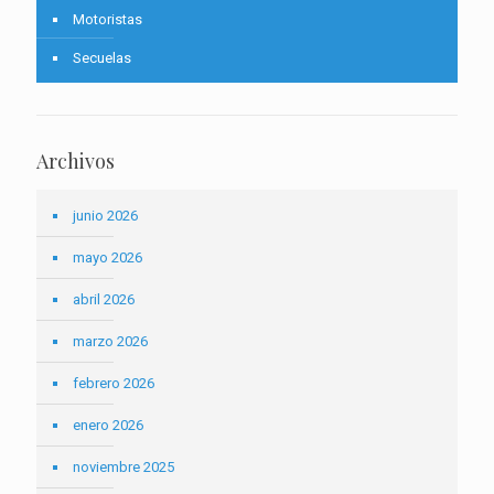
Motoristas
Secuelas
Archivos
junio 2026
mayo 2026
abril 2026
marzo 2026
febrero 2026
enero 2026
noviembre 2025