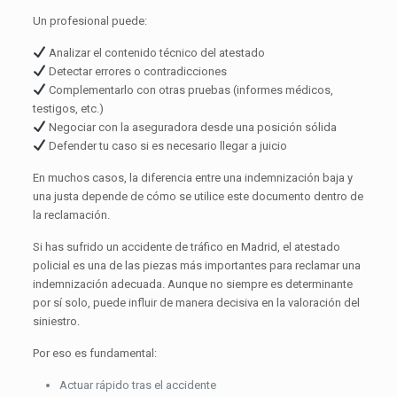
Un profesional puede:
Analizar el contenido técnico del atestado
Detectar errores o contradicciones
Complementarlo con otras pruebas (informes médicos,
testigos, etc.)
Negociar con la aseguradora desde una posición sólida
Defender tu caso si es necesario llegar a juicio
En muchos casos, la diferencia entre una indemnización baja y
una justa depende de cómo se utilice este documento dentro de
la reclamación.
Si has sufrido un accidente de tráfico en Madrid, el atestado
policial es una de las piezas más importantes para reclamar una
indemnización adecuada. Aunque no siempre es determinante
por sí solo, puede influir de manera decisiva en la valoración del
siniestro.
Por eso es fundamental:
Actuar rápido tras el accidente