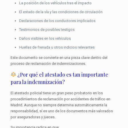
La posición de los vehículos tras el impacto
El estado de la vía y las condiciones de circulación
Declaraciones de los conductores implicados
Testimonios de posibles testigos
Daños visibles en los vehículos
Huellas de frenada u otros indicios relevantes
Este documento se convierte en una pieza clave dentro del
proceso de reclamación de indemnizaciones.
¿Por qué el atestado es tan importante
para la indemnización?
El atestado policial tiene un gran peso probatorio en los
procedimientos de reclamación por accidentes de tráfico en
Madrid. Aunque no siempre determina automáticamente la
responsabilidad, sí es uno de los documentos más valorados
por aseguradoras y jueces.
Su importancia radica en que: