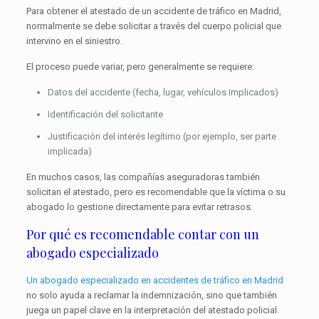
Para obtener el atestado de un accidente de tráfico en Madrid,
normalmente se debe solicitar a través del cuerpo policial que
intervino en el siniestro.
El proceso puede variar, pero generalmente se requiere:
Datos del accidente (fecha, lugar, vehículos implicados)
Identificación del solicitante
Justificación del interés legítimo (por ejemplo, ser parte
implicada)
En muchos casos, las compañías aseguradoras también
solicitan el atestado, pero es recomendable que la víctima o su
abogado lo gestione directamente para evitar retrasos.
Por qué es recomendable contar con un
abogado especializado
Un abogado especializado en accidentes de tráfico en Madrid
no solo ayuda a reclamar la indemnización, sino que también
juega un papel clave en la interpretación del atestado policial.