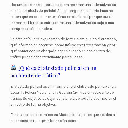
documentos más importantes para reclamar una indemnización
justa es el
atestado policial
. Sin embargo, muchas víctimas no
saben qué es exactamente, cómo se obtiene ni por qué puede
marcar la diferencia entre cobrar una indemnización baja o una
compensación completa.
En este artículo te explicamos de forma clara qué es el atestado,
qué información contiene, cómo influye en tu reclamación y por
qué contar con un abogado especializado en accidentes de
tráfico puede ser determinante para tu caso.
¿Qué es el atestado policial en un
accidente de tráfico?
El atestado policial es un informe oficial elaborado por la Policía
Local, la Policía Nacional o la Guardia Civil tras un accidente de
tráfico. Su objetivo es dejar constancia de todo lo ocurrido en el
siniestro de forma objetiva.
En un accidente de tráfico en Madrid, los agentes que acuden al
lugar pueden recoger información como: