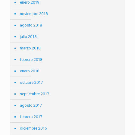
enero 2019
noviembre 2018
agosto 2018
julio 2018
marzo 2018
febrero 2018
enero 2018
octubre 2017
septiembre 2017
agosto 2017
febrero 2017
diciembre 2016