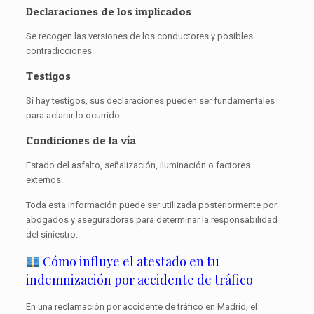
Declaraciones de los implicados
Se recogen las versiones de los conductores y posibles
contradicciones.
Testigos
Si hay testigos, sus declaraciones pueden ser fundamentales
para aclarar lo ocurrido.
Condiciones de la vía
Estado del asfalto, señalización, iluminación o factores
externos.
Toda esta información puede ser utilizada posteriormente por
abogados y aseguradoras para determinar la responsabilidad
del siniestro.
Cómo influye el atestado en tu
indemnización por accidente de tráfico
En una reclamación por accidente de tráfico en Madrid, el