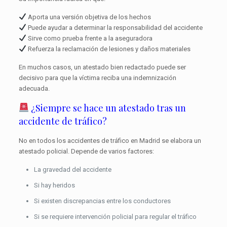
Aporta una versión objetiva de los hechos
Puede ayudar a determinar la responsabilidad del accidente
Sirve como prueba frente a la aseguradora
Refuerza la reclamación de lesiones y daños materiales
En muchos casos, un atestado bien redactado puede ser
decisivo para que la víctima reciba una indemnización
adecuada.
¿Siempre se hace un atestado tras un
accidente de tráfico?
No en todos los accidentes de tráfico en Madrid se elabora un
atestado policial. Depende de varios factores:
La gravedad del accidente
Si hay heridos
Si existen discrepancias entre los conductores
Si se requiere intervención policial para regular el tráfico