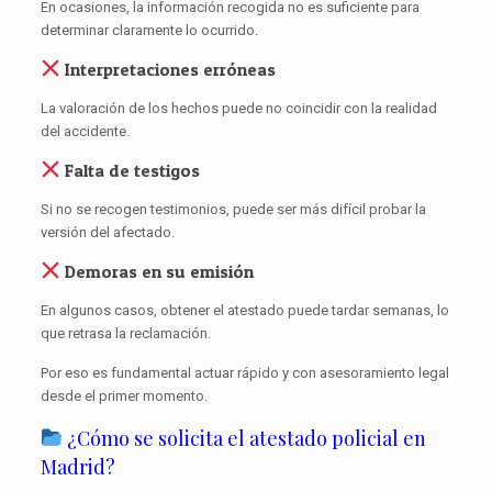
En ocasiones, la información recogida no es suficiente para
determinar claramente lo ocurrido.
Interpretaciones erróneas
La valoración de los hechos puede no coincidir con la realidad
del accidente.
Falta de testigos
Si no se recogen testimonios, puede ser más difícil probar la
versión del afectado.
Demoras en su emisión
En algunos casos, obtener el atestado puede tardar semanas, lo
que retrasa la reclamación.
Por eso es fundamental actuar rápido y con asesoramiento legal
desde el primer momento.
¿Cómo se solicita el atestado policial en
Madrid?