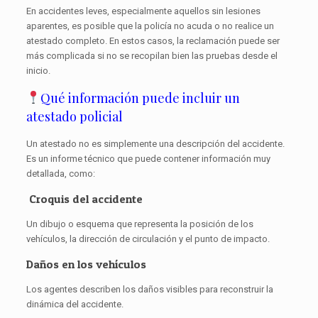
En accidentes leves, especialmente aquellos sin lesiones
aparentes, es posible que la policía no acuda o no realice un
atestado completo. En estos casos, la reclamación puede ser
más complicada si no se recopilan bien las pruebas desde el
inicio.
Qué información puede incluir un
atestado policial
Un atestado no es simplemente una descripción del accidente.
Es un informe técnico que puede contener información muy
detallada, como:
Croquis del accidente
Un dibujo o esquema que representa la posición de los
vehículos, la dirección de circulación y el punto de impacto.
Daños en los vehículos
Los agentes describen los daños visibles para reconstruir la
dinámica del accidente.