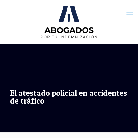
El atestado policial en accidentes
de tráfico