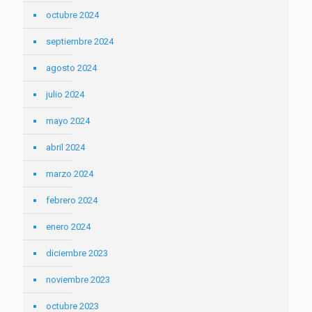
octubre 2024
septiembre 2024
agosto 2024
julio 2024
mayo 2024
abril 2024
marzo 2024
febrero 2024
enero 2024
diciembre 2023
noviembre 2023
octubre 2023