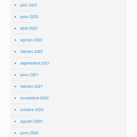
julio 2023
junio 2023
abril 2023
agosto 2022
febrero 2022
septiembre 2021
junio 2021
febrero 2021
noviembre 2020
octubre 2020
agosto 2020
junio 2020