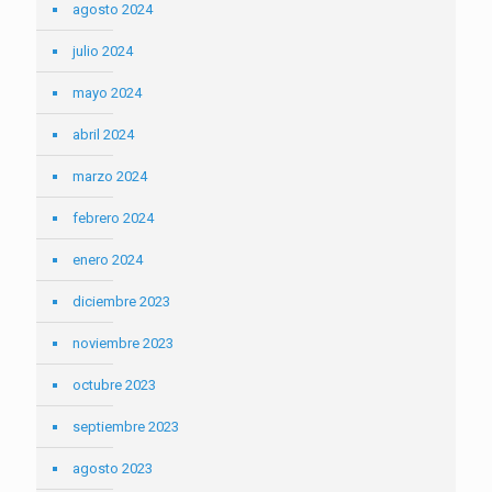
agosto 2024
julio 2024
mayo 2024
abril 2024
marzo 2024
febrero 2024
enero 2024
diciembre 2023
noviembre 2023
octubre 2023
septiembre 2023
agosto 2023