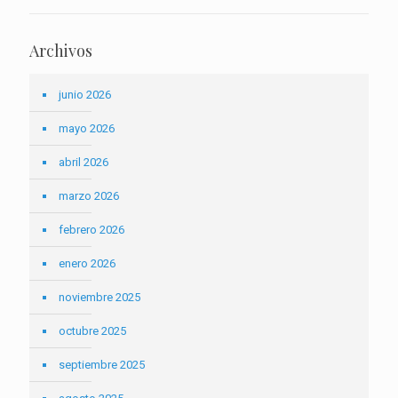
Archivos
junio 2026
mayo 2026
abril 2026
marzo 2026
febrero 2026
enero 2026
noviembre 2025
octubre 2025
septiembre 2025