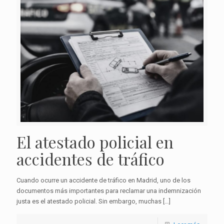
El atestado policial en
accidentes de tráfico
Cuando ocurre un accidente de tráfico en Madrid, uno de los
documentos más importantes para reclamar una indemnización
justa es el atestado policial. Sin embargo, muchas
[…]