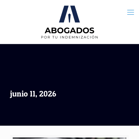
junio 11, 2026