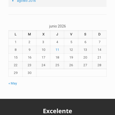
agosto 2016
junio 2026
L
M
X
J
V
S
D
1
2
3
4
5
6
7
8
9
10
11
12
13
14
15
16
17
18
19
20
21
22
23
24
25
26
27
28
29
30
« May
Excelente