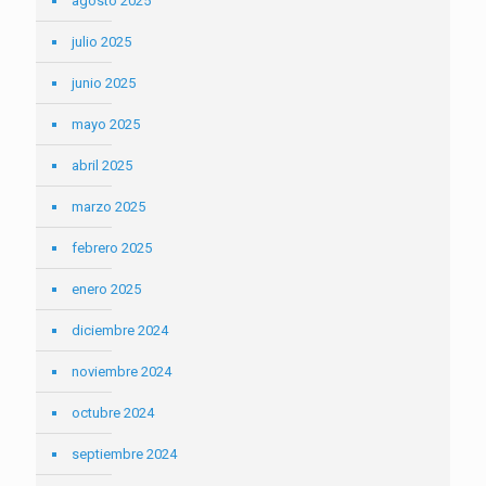
agosto 2025
julio 2025
junio 2025
mayo 2025
abril 2025
marzo 2025
febrero 2025
enero 2025
diciembre 2024
noviembre 2024
octubre 2024
septiembre 2024