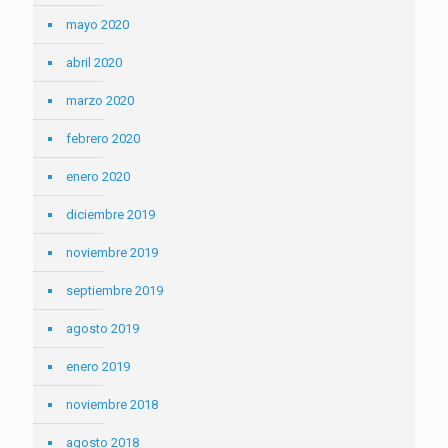
mayo 2020
abril 2020
marzo 2020
febrero 2020
enero 2020
diciembre 2019
noviembre 2019
septiembre 2019
agosto 2019
enero 2019
noviembre 2018
agosto 2018