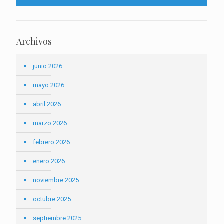
Archivos
junio 2026
mayo 2026
abril 2026
marzo 2026
febrero 2026
enero 2026
noviembre 2025
octubre 2025
septiembre 2025