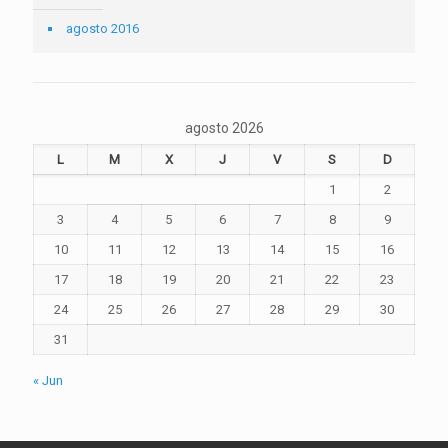
agosto 2016
agosto 2026
L
M
X
J
V
S
D
1
2
3
4
5
6
7
8
9
10
11
12
13
14
15
16
17
18
19
20
21
22
23
24
25
26
27
28
29
30
31
« Jun