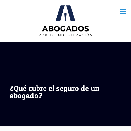
¿Qué cubre el seguro de un
abogado?