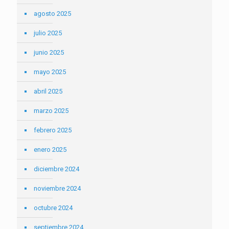
agosto 2025
julio 2025
junio 2025
mayo 2025
abril 2025
marzo 2025
febrero 2025
enero 2025
diciembre 2024
noviembre 2024
octubre 2024
septiembre 2024