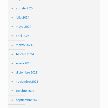
agosto 2024
julio 2024
mayo 2024
abril 2024
marzo 2024
febrero 2024
enero 2024
diciembre 2023
noviembre 2023
octubre 2023
septiembre 2023