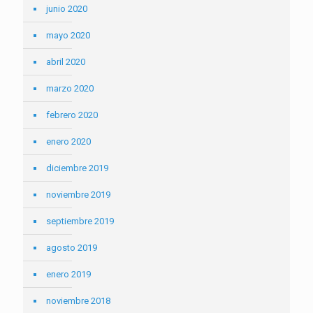
junio 2020
mayo 2020
abril 2020
marzo 2020
febrero 2020
enero 2020
diciembre 2019
noviembre 2019
septiembre 2019
agosto 2019
enero 2019
noviembre 2018