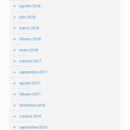
agosto 2018
julio 2018
marzo 2018
febrero 2018
enero 2018
octubre 2017
septiembre 2017
agosto 2017
febrero 2017
diciembre 2016
octubre 2016
septiembre 2016