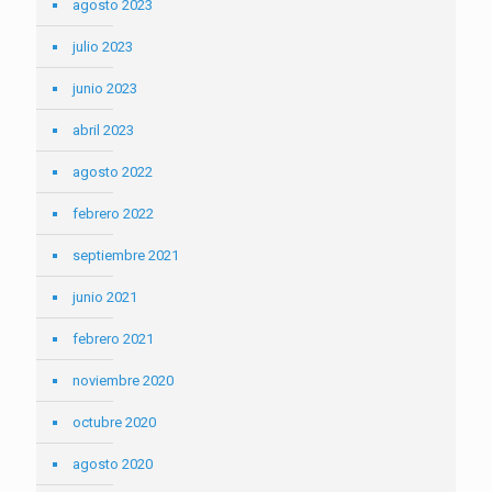
agosto 2023
julio 2023
junio 2023
abril 2023
agosto 2022
febrero 2022
septiembre 2021
junio 2021
febrero 2021
noviembre 2020
octubre 2020
agosto 2020