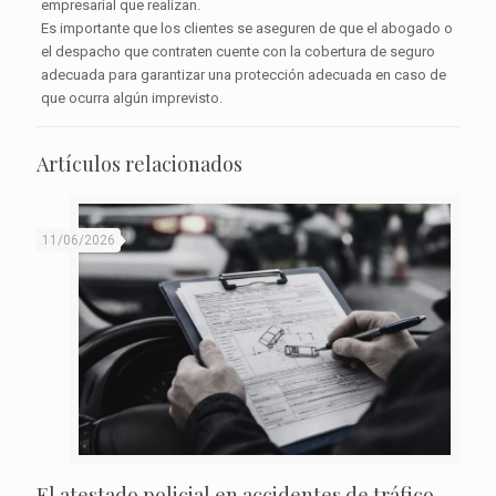
empresarial que realizan.
Es importante que los clientes se aseguren de que el abogado o
el despacho que contraten cuente con la cobertura de seguro
adecuada para garantizar una protección adecuada en caso de
que ocurra algún imprevisto.
Artículos relacionados
11/06/2026
El atestado policial en accidentes de tráfico