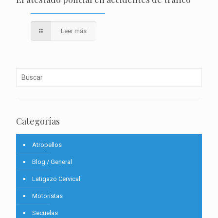
Leer más
Categorías
Atropellos
Blog / General
Latigazo Cervical
Motoristas
Secuelas