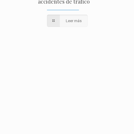
accidentes de tráfico
Leer más