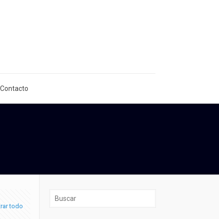
 Contacto
rar todo