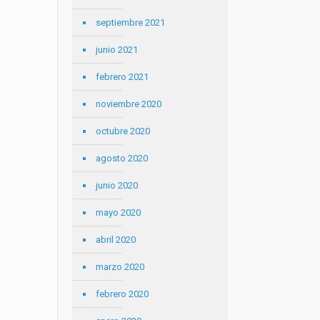
septiembre 2021
junio 2021
febrero 2021
noviembre 2020
octubre 2020
agosto 2020
junio 2020
mayo 2020
abril 2020
marzo 2020
febrero 2020