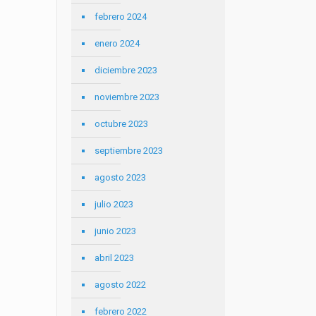
febrero 2024
enero 2024
diciembre 2023
noviembre 2023
octubre 2023
septiembre 2023
agosto 2023
julio 2023
junio 2023
abril 2023
agosto 2022
febrero 2022