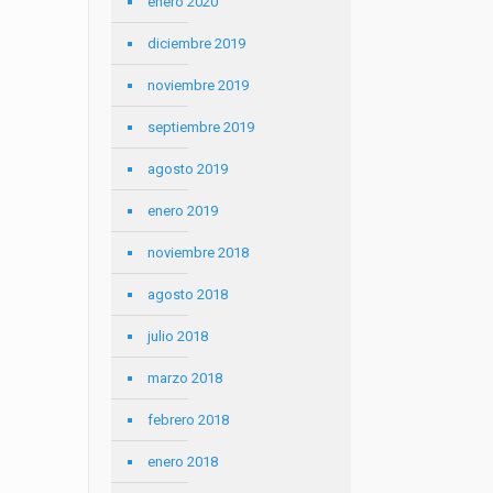
enero 2020
diciembre 2019
noviembre 2019
septiembre 2019
agosto 2019
enero 2019
noviembre 2018
agosto 2018
julio 2018
marzo 2018
febrero 2018
enero 2018