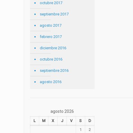
octubre 2017
septiembre 2017
agosto 2017
febrero 2017
diciembre 2016
octubre 2016
septiembre 2016
agosto 2016
agosto 2026
L
M
X
J
V
S
D
1
2