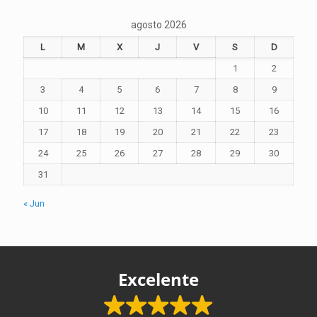
agosto 2026
L
M
X
J
V
S
D
1
2
3
4
5
6
7
8
9
10
11
12
13
14
15
16
17
18
19
20
21
22
23
24
25
26
27
28
29
30
31
« Jun
Excelente