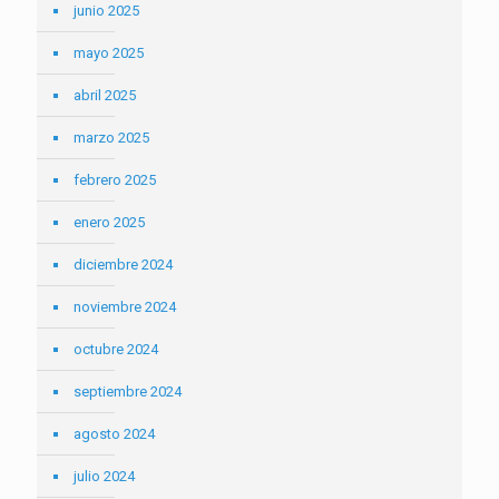
junio 2025
mayo 2025
abril 2025
marzo 2025
febrero 2025
enero 2025
diciembre 2024
noviembre 2024
octubre 2024
septiembre 2024
agosto 2024
julio 2024