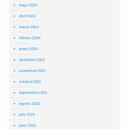
mayo 2024
abril 2024
marzo 2024
febrero 2024
enero 2024
diciembre 2023
noviembre 2023
octubre 2023
septiembre 2023
agosto 2023
julio 2023
junio 2023