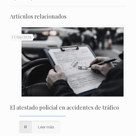
Artículos relacionados
11/06/2026
El atestado policial en accidentes de tráfico
Leer más