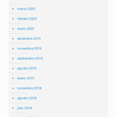
marzo 2020
febrero 2020
enero 2020
diciembre 2019
noviembre 2019
septiembre 2019
agosto 2019
enero 2019
noviembre 2018
agosto 2018
julio 2018