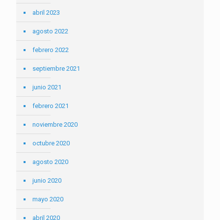
abril 2023
agosto 2022
febrero 2022
septiembre 2021
junio 2021
febrero 2021
noviembre 2020
octubre 2020
agosto 2020
junio 2020
mayo 2020
abril 2020