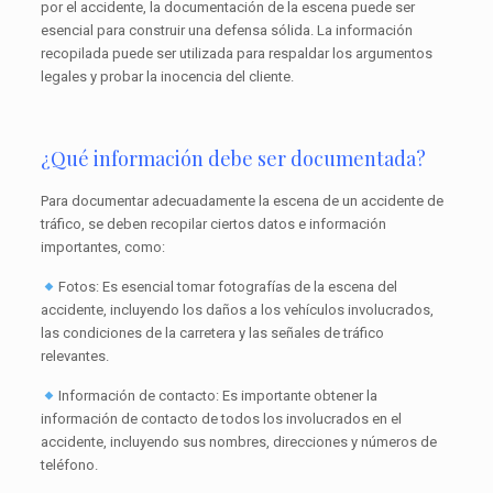
por el accidente, la documentación de la escena puede ser
esencial para construir una defensa sólida. La información
recopilada puede ser utilizada para respaldar los argumentos
legales y probar la inocencia del cliente.
¿Qué información debe ser documentada?
Para documentar adecuadamente la escena de un accidente de
tráfico, se deben recopilar ciertos datos e información
importantes, como:
Fotos: Es esencial tomar fotografías de la escena del
accidente, incluyendo los daños a los vehículos involucrados,
las condiciones de la carretera y las señales de tráfico
relevantes.
Información de contacto: Es importante obtener la
información de contacto de todos los involucrados en el
accidente, incluyendo sus nombres, direcciones y números de
teléfono.