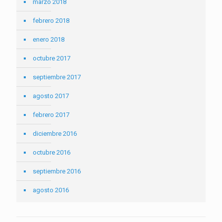
marzo 2018
febrero 2018
enero 2018
octubre 2017
septiembre 2017
agosto 2017
febrero 2017
diciembre 2016
octubre 2016
septiembre 2016
agosto 2016