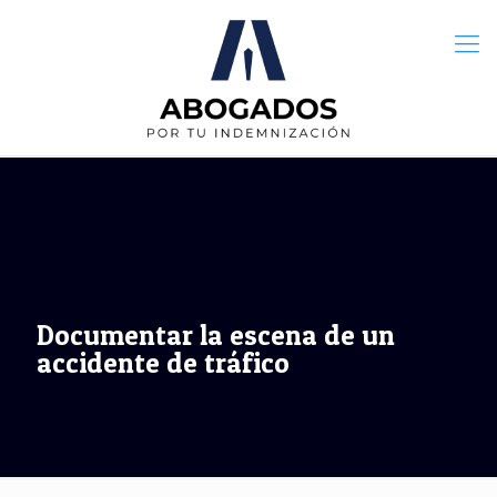
Documentar la escena de un
accidente de tráfico