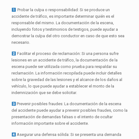
Probar la culpa o responsabilidad: Si se produce un
accidente de tráfico, es importante determinar quién es el
responsable del mismo. La documentación de la escena,
incluyendo fotos y testimonios de testigos, puede ayudar a
demostrar la culpa del otro conductor en caso de que esto sea
necesario.
Facilitar el proceso de reclamación: Si una persona sufre
lesiones en un accidente de tráfico, la documentación de la
escena puede ser utilizada como prueba para respaldar su
reclamación. La información recopilada puede incluir detalles
sobre la gravedad de las lesiones y el alcance de los daños al
vehículo, lo que puede ayudar a establecer el monto de la
indemnización que se debe solicitar.
Prevenir posibles fraudes: La documentación de la escena
del accidente puede ayudar a prevenir posibles fraudes, como la
presentación de demandas falsas o el intento de ocultar
información importante sobre el accidente.
Asegurar una defensa sólida: Si se presenta una demanda