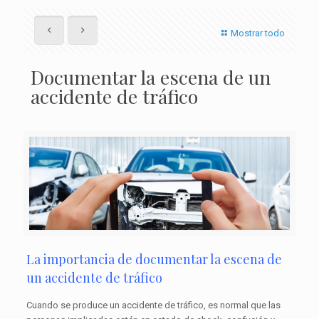
Mostrar todo
Documentar la escena de un
accidente de tráfico
La importancia de documentar la escena de
un accidente de tráfico
Cuando se produce un accidente de tráfico, es normal que las