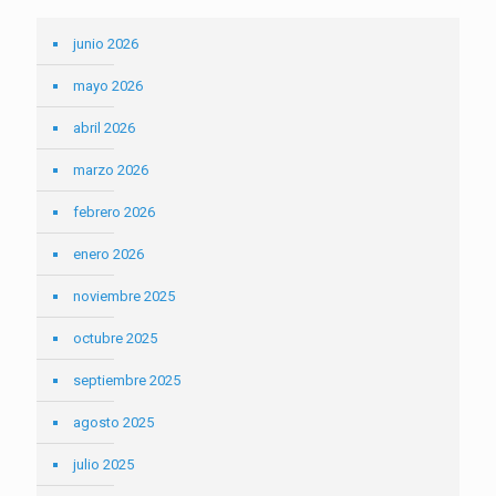
junio 2026
mayo 2026
abril 2026
marzo 2026
febrero 2026
enero 2026
noviembre 2025
octubre 2025
septiembre 2025
agosto 2025
julio 2025