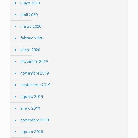
mayo 2020
abril 2020
marzo 2020
febrero 2020
enero 2020
diciembre 2019
noviembre 2019
septiembre 2019
agosto 2019
enero 2019
noviembre 2018
agosto 2018