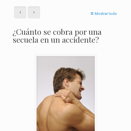
Mostrar todo
¿Cuánto se cobra por una
secuela en un accidente?