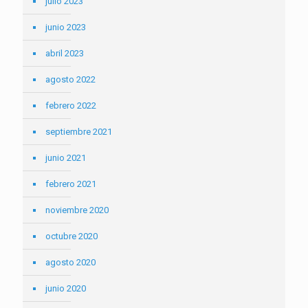
julio 2023
junio 2023
abril 2023
agosto 2022
febrero 2022
septiembre 2021
junio 2021
febrero 2021
noviembre 2020
octubre 2020
agosto 2020
junio 2020