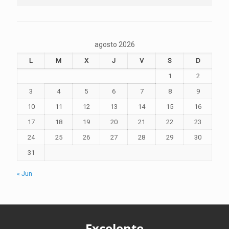
agosto 2026
L
M
X
J
V
S
D
1
2
3
4
5
6
7
8
9
10
11
12
13
14
15
16
17
18
19
20
21
22
23
24
25
26
27
28
29
30
31
« Jun
Excelente