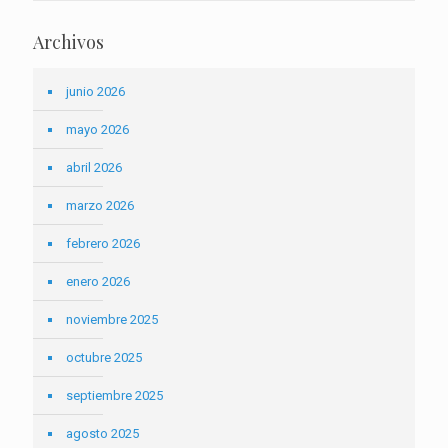
Archivos
junio 2026
mayo 2026
abril 2026
marzo 2026
febrero 2026
enero 2026
noviembre 2025
octubre 2025
septiembre 2025
agosto 2025