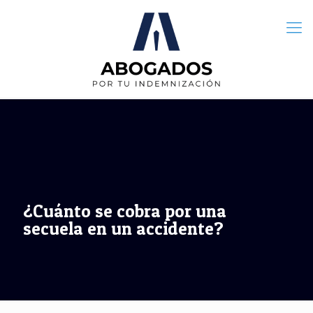
¿Cuánto se cobra por una
secuela en un accidente?