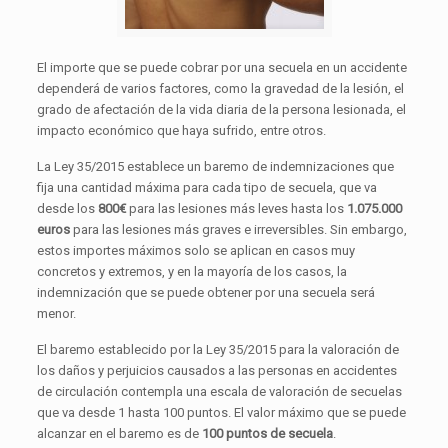
El importe que se puede cobrar por una secuela en un accidente
dependerá de varios factores, como la gravedad de la lesión, el
grado de afectación de la vida diaria de la persona lesionada, el
impacto económico que haya sufrido, entre otros.
La Ley 35/2015 establece un baremo de indemnizaciones que
fija una cantidad máxima para cada tipo de secuela, que va
desde los
800€
para las lesiones más leves hasta los
1.075.000
euros
para las lesiones más graves e irreversibles. Sin embargo,
estos importes máximos solo se aplican en casos muy
concretos y extremos, y en la mayoría de los casos, la
indemnización que se puede obtener por una secuela será
menor.
El baremo establecido por la Ley 35/2015 para la valoración de
los daños y perjuicios causados a las personas en accidentes
de circulación contempla una escala de valoración de secuelas
que va desde 1 hasta 100 puntos. El valor máximo que se puede
alcanzar en el baremo es de
100 puntos de secuela
.