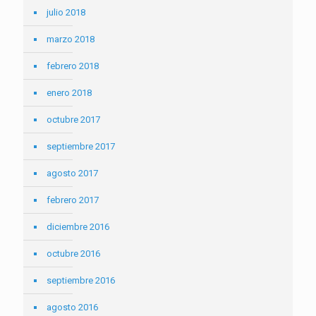
julio 2018
marzo 2018
febrero 2018
enero 2018
octubre 2017
septiembre 2017
agosto 2017
febrero 2017
diciembre 2016
octubre 2016
septiembre 2016
agosto 2016