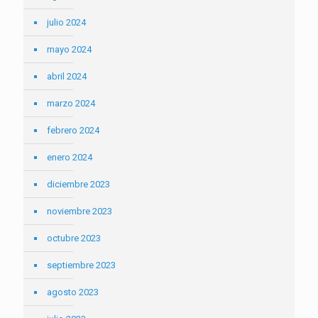
julio 2024
mayo 2024
abril 2024
marzo 2024
febrero 2024
enero 2024
diciembre 2023
noviembre 2023
octubre 2023
septiembre 2023
agosto 2023