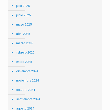
julio 2025
junio 2025
mayo 2025
abril 2025
marzo 2025
febrero 2025
enero 2025
diciembre 2024
noviembre 2024
octubre 2024
septiembre 2024
agosto 2024