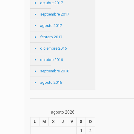
octubre 2017
septiembre 2017
agosto 2017
febrero 2017
diciembre 2016
octubre 2016
septiembre 2016
agosto 2016
agosto 2026
L
M
X
J
V
S
D
1
2