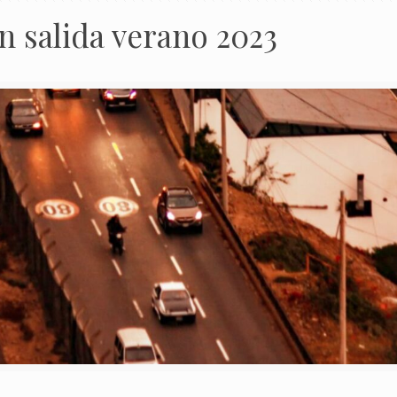
n salida verano 2023