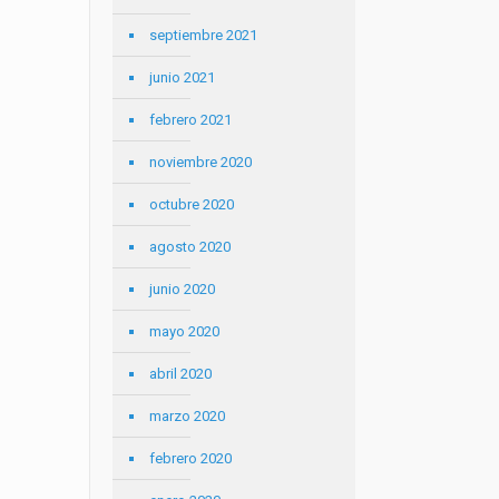
septiembre 2021
junio 2021
febrero 2021
noviembre 2020
octubre 2020
agosto 2020
junio 2020
mayo 2020
abril 2020
marzo 2020
febrero 2020