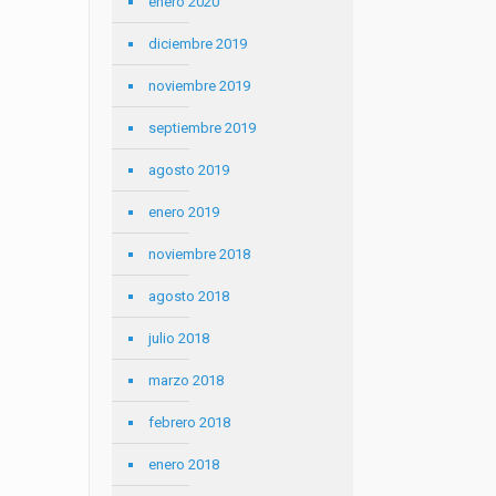
enero 2020
diciembre 2019
noviembre 2019
septiembre 2019
agosto 2019
enero 2019
noviembre 2018
agosto 2018
julio 2018
marzo 2018
febrero 2018
enero 2018