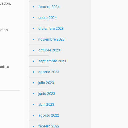
cuados,
febrero 2024
enero 2024
diciembre 2023
sejos,
noviembre 2023
octubre 2023
septiembre 2023
arte a
agosto 2023
julio 2023
junio 2023
abril 2023
agosto 2022
febrero 2022