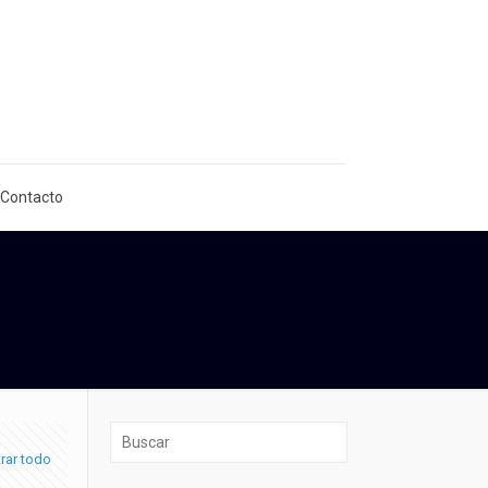
 Contacto
rar todo