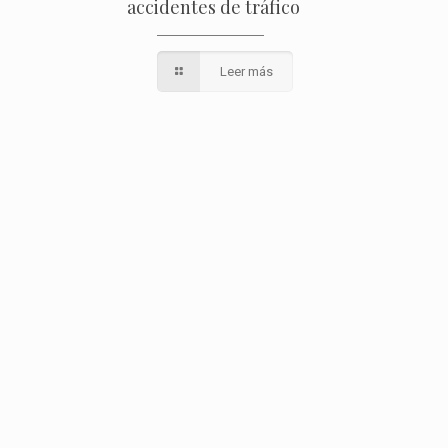
accidentes de tráfico
Leer más