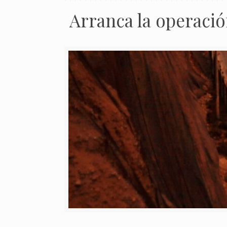
Arranca la operació