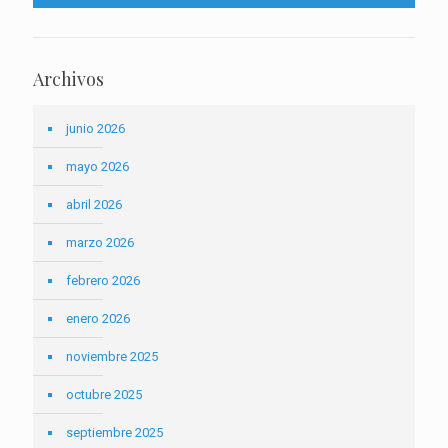
Archivos
junio 2026
mayo 2026
abril 2026
marzo 2026
febrero 2026
enero 2026
noviembre 2025
octubre 2025
septiembre 2025