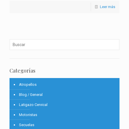
Leer más
Categorías
Atropellos
Blog / General
Latigazo Cervical
Motoristas
Secuelas