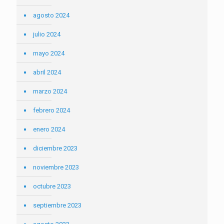
agosto 2024
julio 2024
mayo 2024
abril 2024
marzo 2024
febrero 2024
enero 2024
diciembre 2023
noviembre 2023
octubre 2023
septiembre 2023