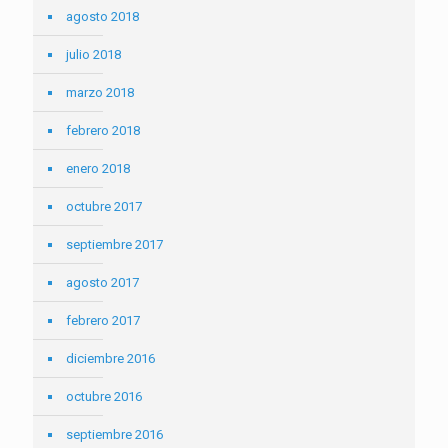
agosto 2018
julio 2018
marzo 2018
febrero 2018
enero 2018
octubre 2017
septiembre 2017
agosto 2017
febrero 2017
diciembre 2016
octubre 2016
septiembre 2016