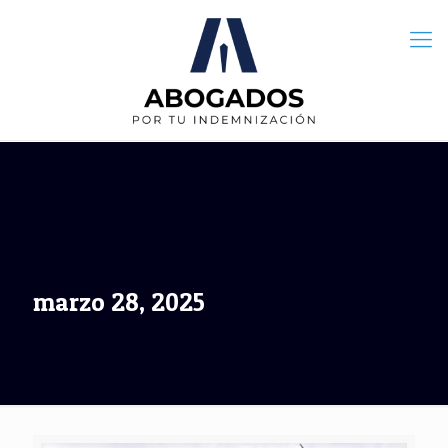
marzo 28, 2025