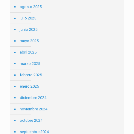
agosto 2025
julio 2025
junio 2025
mayo 2025
abril 2025
marzo 2025
febrero 2025
enero 2025
diciembre 2024
noviembre 2024
octubre 2024
septiembre 2024