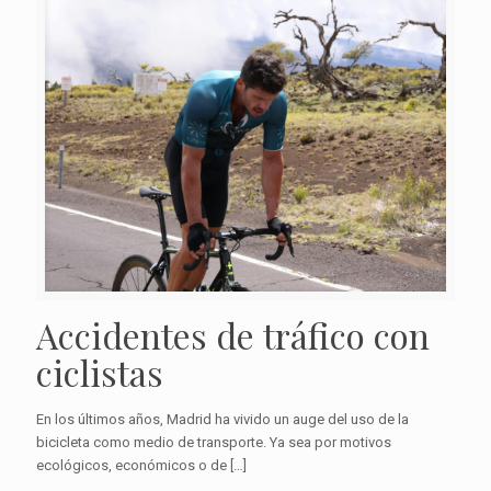
Accidentes de tráfico con
ciclistas
En los últimos años, Madrid ha vivido un auge del uso de la
bicicleta como medio de transporte. Ya sea por motivos
ecológicos, económicos o de
[…]