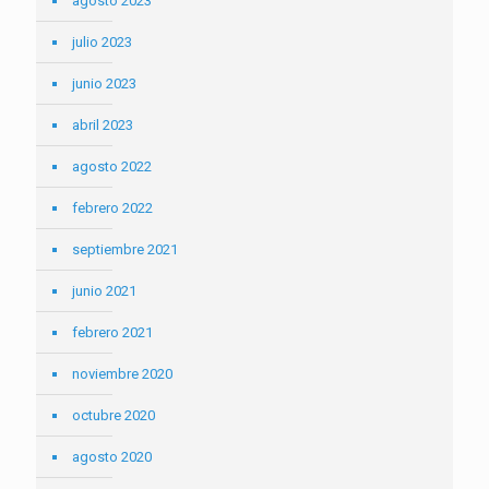
agosto 2023
julio 2023
junio 2023
abril 2023
agosto 2022
febrero 2022
septiembre 2021
junio 2021
febrero 2021
noviembre 2020
octubre 2020
agosto 2020