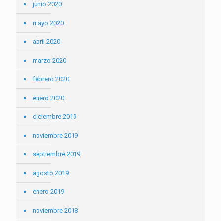
junio 2020
mayo 2020
abril 2020
marzo 2020
febrero 2020
enero 2020
diciembre 2019
noviembre 2019
septiembre 2019
agosto 2019
enero 2019
noviembre 2018