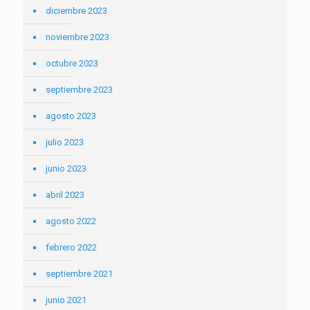
diciembre 2023
noviembre 2023
octubre 2023
septiembre 2023
agosto 2023
julio 2023
junio 2023
abril 2023
agosto 2022
febrero 2022
septiembre 2021
junio 2021