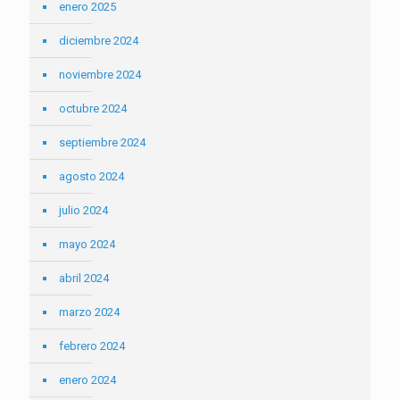
enero 2025
diciembre 2024
noviembre 2024
octubre 2024
septiembre 2024
agosto 2024
julio 2024
mayo 2024
abril 2024
marzo 2024
febrero 2024
enero 2024