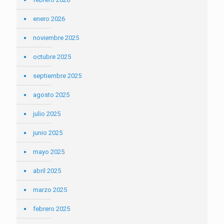
enero 2026
noviembre 2025
octubre 2025
septiembre 2025
agosto 2025
julio 2025
junio 2025
mayo 2025
abril 2025
marzo 2025
febrero 2025