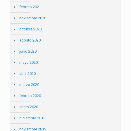
febrero 2021
noviembre 2020
octubre 2020
agosto 2020
junio 2020
mayo 2020
abril 2020
marzo 2020
febrero 2020
enero 2020
diciembre 2019
noviembre 2019