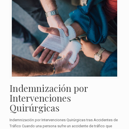
Indemnización por
Intervenciones
Quirúrgicas
Indemnización por Intervenciones Quirúrgicas tras Accidentes de
Tráfico Cuando una persona sufre un accidente de tráfico que