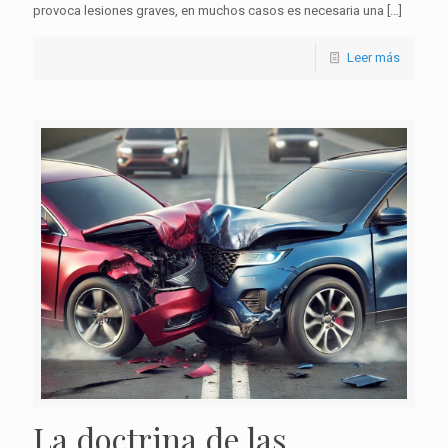
provoca lesiones graves, en muchos casos es necesaria una
[…]
Leer más
La doctrina de las