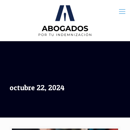
octubre 22, 2024