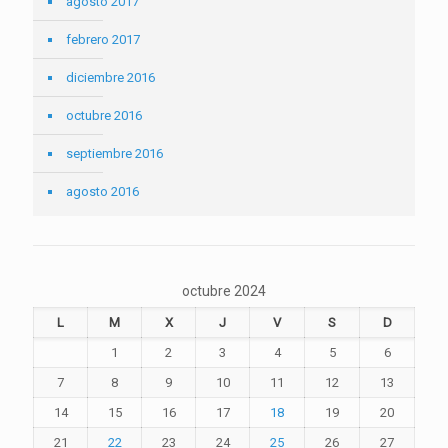
agosto 2017
febrero 2017
diciembre 2016
octubre 2016
septiembre 2016
agosto 2016
octubre 2024
L
M
X
J
V
S
D
1
2
3
4
5
6
7
8
9
10
11
12
13
14
15
16
17
18
19
20
21
22
23
24
25
26
27