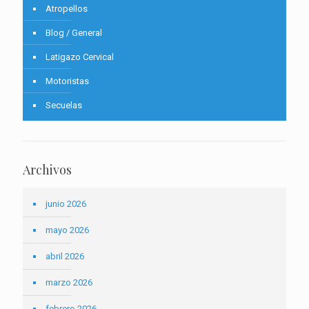
Atropellos
Blog / General
Latigazo Cervical
Motoristas
Secuelas
Archivos
junio 2026
mayo 2026
abril 2026
marzo 2026
febrero 2026