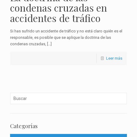
condenas cruzadas en
accidentes de tráfico
Si has sufrido un accidente de tráfico y no está claro quién es el
responsable, es posible que se aplique la doctrina de las
condenas cruzadas,
[…]
Leer más
Categorías