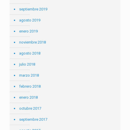
septiembre 2019
agosto 2019
enero 2019
noviembre 2018
agosto 2018
julio 2018
marzo 2018
febrero 2018
enero 2018
octubre 2017
septiembre 2017